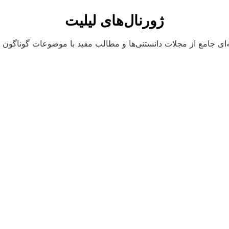
ژورنال‌های لیلیت
ای جامع از مجلات دانستنی‌ها و مطالب مفید با موضوعات گوناگون و