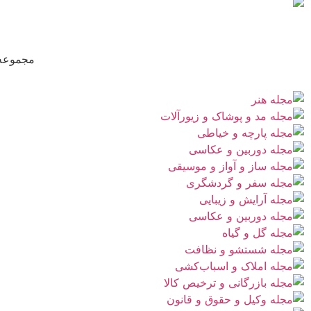
مجموعه‌