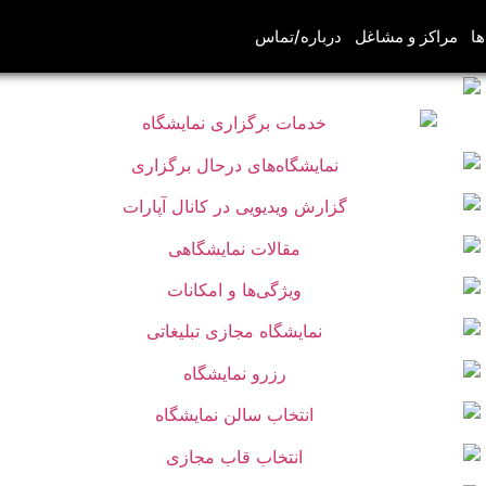
ها
مراکز و مشاغل
درباره/تماس