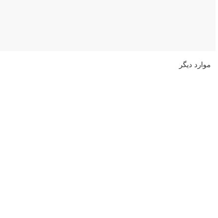
موارد دیگر