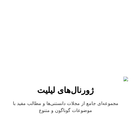
ژورنال‌های لیلیت
مجموعه‌ای جامع از مجلات دانستنی‌ها و مطالب مفید با
موضوعات گوناگون و متنوع