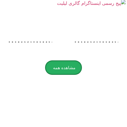
مشاهده همه