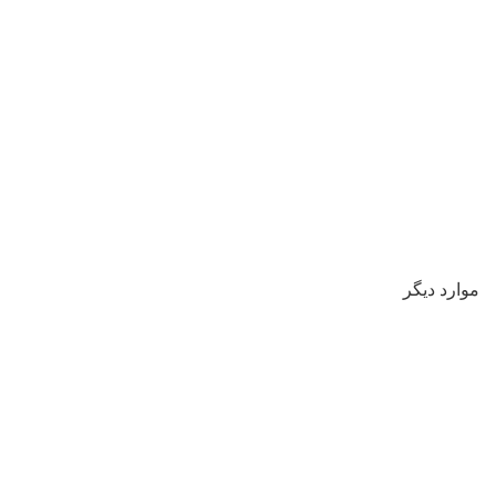
موارد دیگر