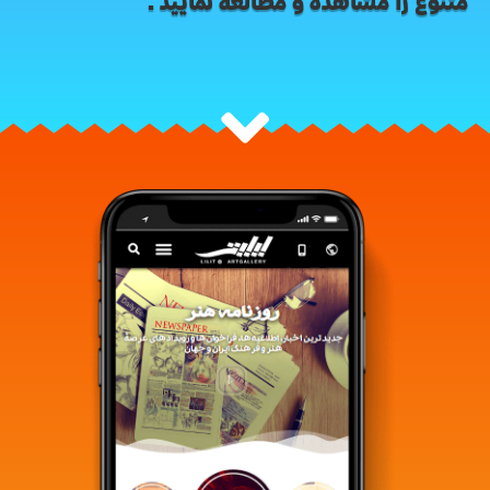
متنوع را مشاهده و مطالعه نمایید.