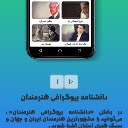
دانشنامه بیوگرافی هنرمندان
در بخش «دانشنامه بیوگرافی هنرمندان»،
می‌توانید با مشهورترین هنرمندان ایران و جهان و
سبک هنری ایشان آشنا شوید.