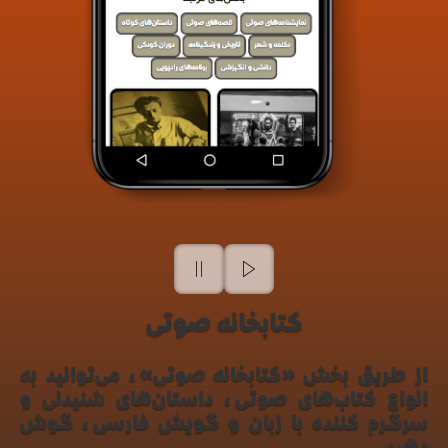
کتابخانه صوتی
از طریق بخش «کتابخانه صوتی»، می‌توانید به
انواع کتاب‌های صوتی، داستان‌های شنیدنی و
سرگرم کننده با زبان و گویش فارسی، گوش