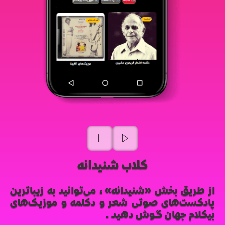
کلاب شنیدانه
از طریق بخش «شنیدانه»، می‌توانید به زیباترین
پادکست‌های صوتی شعر و دکلمه و موزیک‌های
بیکلام جهان گوش دهید.