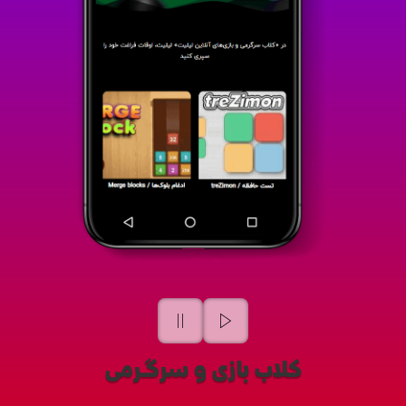
کلاب بازی و سرگرمی