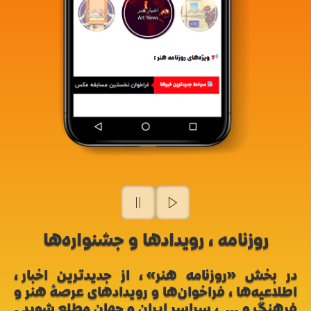
روزنامه، رویدادها و جشنواره‌ها
در بخش «روزنامه هنر»، از جدیدترین اخبار،
اطلاعیه‌ها، فراخوان‌ها و رویدادهای عرصهٔ هنر و
فرهنگ و… ، سراسر ایران و جهان مطلع شوید.