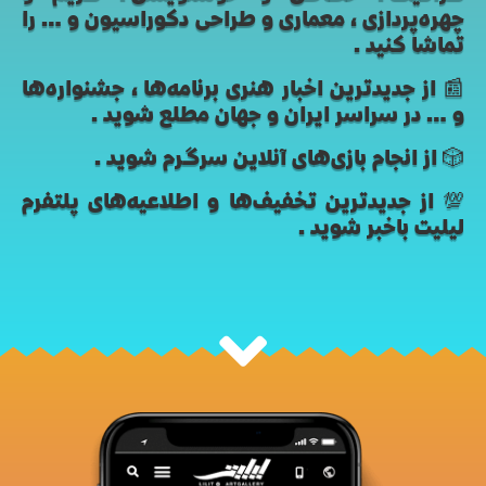
چهره‌پردازی، معماری و طراحی دکوراسیون و… را
تماشا کنید.
📰 از جدیدترین اخبار هنری برنامه‌ها، جشنواره‌ها
و… در سراسر ایران و جهان مطلع شوید.
🎲 از انجام بازی‌های آنلاین سرگرم شوید.
💯 از جدیدترین تخفیف‌ها و اطلاعیه‌های پلتفرم
لیلیت باخبر شوید.