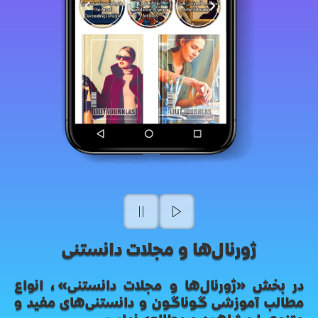
ژورنال‌ها و مجلات دانستنی
در بخش «ژورنال‌ها و مجلات دانستنی»، انواع
مطالب آموزشی گوناگون و دانستنی‌های مفید و