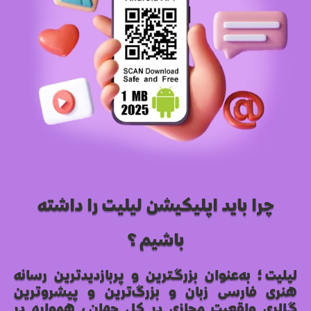
چرا باید اپلیکیشن لیلیت را داشته
باشیم؟
لیلیت؛ به‌عنوان بزرگترین و پربازدیدترین رسانه
هنری فارسی زبان و بزرگ‌ترین و پیشروترین
گالری واقعیت مجازی در کل جهان، همواره در