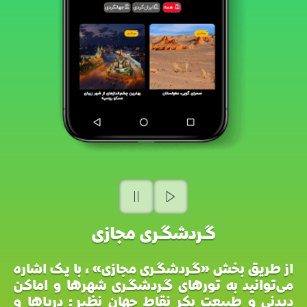
گردشگری مجازی
از طریق بخش «گردشگری مجازی»، با یک اشاره
می‌توانید
به تورهای گردشگری شهرها و اماکن
دیدنی و طبیعت بکر نقاط جهان نظیر: دریاها و