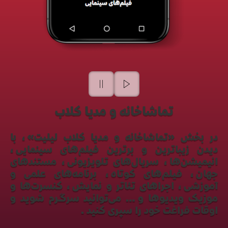
تماشاخانه و مدیا کلاب
در بخش «تماشاخانه و مدیا کلاب لیلیت»، با
دیدن زیباترین و برترین فیلم‌های سینمایی،
انیمیشن‌ها، سریال‌های تلویزیونی، مستندهای
جهان، فیلم‌های کوتاه، برنامه‌های علمی و
آموزشی، اجراهای تئاتر و نمایش، کنسرت‌ها و
موزیک ویدیوها و… می‌توانید سرگرم شوید و
اوقات فراغت خود را سپری کنید.