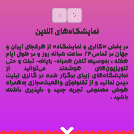
نمایشگاه‌های آنلاین
در بخش «گالری و نمایشگاه» از هرکجای ایران و
جهان در تمامی ۲۴ ساعت شبانه روز و در طول ایام
هفته، به‌وسیله تلفن همراه- رایانه- تبلت و حتی
تلویزیون‌های هوشمند می‌توانید از
نمایشگاه‌های زیبای برگزار شده در گالری لیلیت
دیدن نمائید و از تکنولوژی واقعیت‌مجازی به‌همراه
هوش مصنوعی تجربه جدید و دلپذیری داشته
باشید.