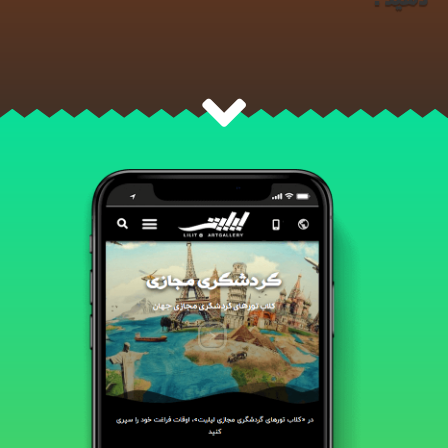
دهید.