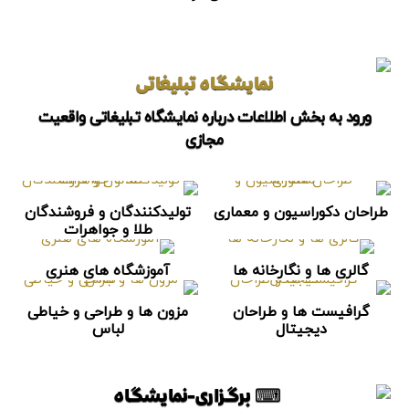
نمایشگاه تبلیغاتی
ورود به بخش اطلاعات درباره نمایشگاه تبلیغاتی واقعیت
مجازی
طراحان دکوراسیون و معماری
تولیدکنندگان و فروشندگان
طلا و جواهرات
گالری ها و نگارخانه ها
آموزشگاه های هنری
گرافیست ها و طراحان
مزون ها و طراحی و خیاطی
دیجیتال
لباس