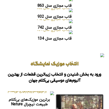
قاب مجازی مدل 863
قاب مجازی مدل 932
قاب مجازی مدل 742
قاب مجازی مدل 134
انتخاب موزیک نمایشگاه
ورود به بخش شنیدن و انتخاب زیباترین قطعات از بهترین
آلبوم‌های موسیقی بی‌کلام جهان
برترین موزیک‌های بی‌کلام
طبیعت نیچرال Nature