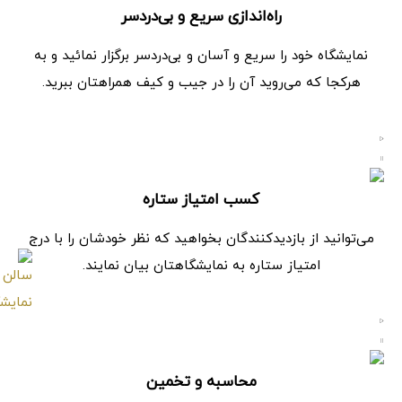
راه‌اندازی سریع و بی‌دردسر
نمایشگاه خود را سریع و آسان و بی‌دردسر برگزار نمائید و به
هرکجا که می‌روید آن را در جیب و کیف همراهتان ببرید.
کسب امتیاز ستاره
می‌توانید از بازدیدکنندگان بخواهید که نظر خودشان را با درج
امتیاز ستاره به نمایشگاهتان بیان نمایند.
محاسبه و تخمین