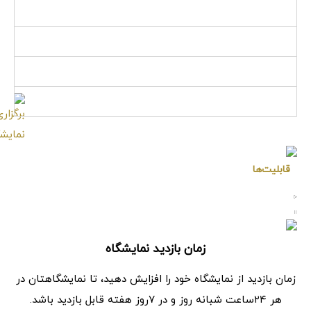
❖ فرم نمایشگاه
❖ ویژگی‌ها
❖ قوانین/شرایط و ضوابط
❖ سوالات متداول
قابلیت‌ها
زمان بازدید نمایشگاه
زمان بازدید از نمایشگاه خود را افزایش دهید، تا نمایشگاهتان در
هر ۲۴ساعت شبانه روز و در ۷روز هفته قابل بازدید باشد.