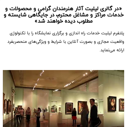
«در گالری لیلیت آثار هنرمندان گرامی و محصولات و
خدمات مراکز و مشاغل محترم، در جایگاهی شایسته و
مطلوب دیده خواهند شد»
پلتفرم لیلیت خدمات راه اندازی و برگزاری نمایشگاه را با تکنولوژی
واقعیت مجازی و بصورت آنلاین با شرایط و ویژگی‌های منحصربفرد
ارائه می‌نماید.