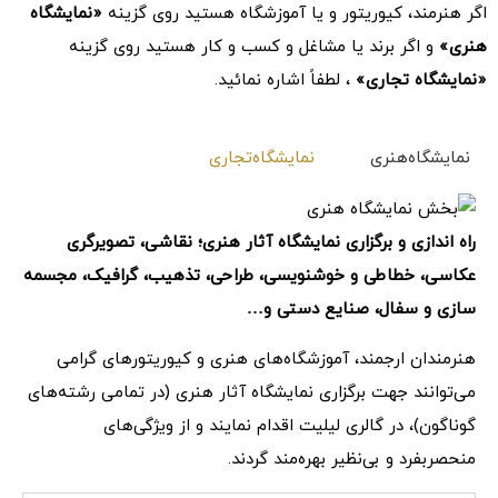
اگر هنرمند، کیوریتور و یا آموزشگاه هستید روی گزینه
«نمایشگاه
هنری»
و اگر برند یا مشاغل و کسب و کار هستید روی گزینه
«نمایشگاه تجاری»
، لطفاً اشاره نمائید.
نمایشگاه‌هنری
نمایشگاه‌تجاری
راه اندازی و برگزاری نمایشگاه آثار هنری؛ نقاشی، تصویرگری
عکاسی، خطاطی و خوشنویسی، طراحی، تذهیب، گرافیک، مجسمه
سازی و سفال، صنایع دستی و…
هنرمندان ارجمند، آموزشگاه‌های هنری و کیوریتورهای گرامی
می‌توانند جهت برگزاری نمایشگاه آثار هنری (در تمامی رشته‌های
گوناگون)، در گالری لیلیت اقدام نمایند و از ویژگی‌های
منحصربفرد و بی‌نظیر بهره‌مند گردند.