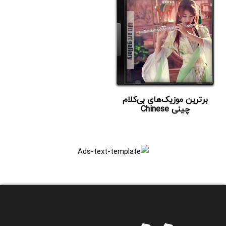
برترین موزیک‌های بی‌کلام
چینی Chinese