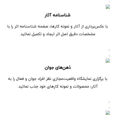
شناسنامه آثار
با عکس‌برداری از آثار و نمونه کارها، صفحه شناسنامه اثر را با
مشخصات دقیق اصل اثر ایجاد و تکمیل نمائید.
ذهن‌های جوان
با برگزاری نمایشگاه واقعیت‌مجازی نظر افراد جوان و فعال را به
آثار، محصولات و نمونه کارهای خود جذب نمائید.