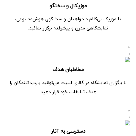
موزیکال و سخنگو
با موزیک بی‌کلام دلخواهتان و سخنگوی هوش‌مصنوعی،
نمایشگاهی مدرن و پیشرفته برگزار نمائید.
مخاطبان هدف
با برگزاری نمایشگاه در گالری لیلیت می‌توانید بازدیدکنندگان را
هدف تبلیغات خود قرار دهید.
دسترسی به آثار