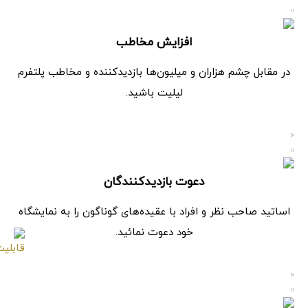
افزایش مخاطب
در مقابل چشم هزاران و میلیون‌ها بازدیدکننده و مخاطب پلتفرم
لیلیت باشید.
دعوت بازدیدکنندگان
اساتید صاحب نظر و افراد با عقیده‌های گوناگون را به نمایشگاه
خود دعوت نمائید.