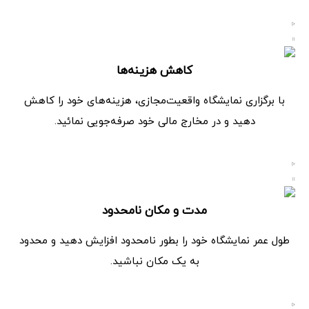
کاهش هزینه‌ها
با برگزاری نمایشگاه واقعیت‌مجازی، هزینه‌های خود را کاهش
دهید و در مخارج مالی خود صرفه‌جویی نمائید.
مدت و مکان نامحدود
طول عمر نمایشگاه خود را بطور نامحدود افزایش دهید و محدود
به یک مکان نباشید.