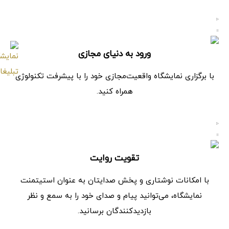
ورود به دنیای مجازی
با برگزاری نمایشگاه واقعیت‌مجازی خود را با پیشرفت تکنولوژی
همراه کنید.
تقویت روایت
با امکانات نوشتاری و پخش صدایتان به عنوان استیتمنت
نمایشگاه، می‌توانید پیام و صدای خود را به سمع و نظر
بازدیدکنندگان برسانید.