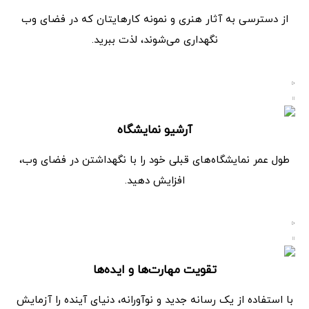
از دسترسی به آثار هنری و نمونه کارهایتان که در فضای وب
نگهداری می‌شوند، لذت ببرید.
آرشیو نمایشگاه
طول عمر نمایشگاه‌های قبلی خود را با نگهداشتن در فضای وب،
افزایش دهید.
تقویت مهارت‌ها و ایده‌ها
با استفاده از یک رسانه جدید و نوآورانه، دنیای آینده را آزمایش