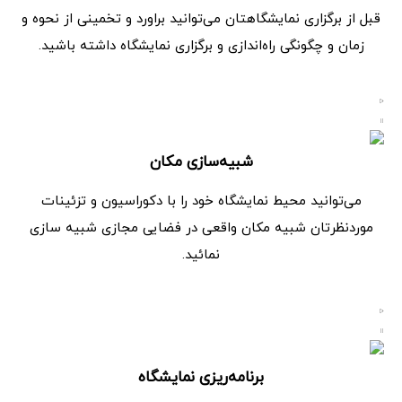
قبل از برگزاری نمایشگاهتان می‌توانید براورد و تخمینی از نحوه و
زمان و چگونگی راه‌اندازی و برگزاری نمایشگاه داشته باشید.
شبیه‌سازی مکان
می‌توانید محیط نمایشگاه خود را با دکوراسیون و تزئینات
موردنظرتان شبیه مکان واقعی در فضایی مجازی شبیه سازی
نمائید.
برنامه‌ریزی نمایشگاه