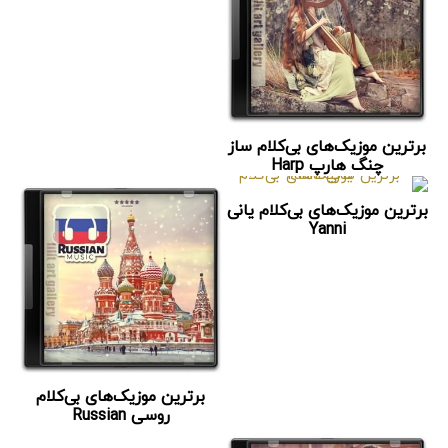
برترین موزیک‌های بی‌کلام ساز
چنگ هارپ Harp
برترین موزیک‌های بی‌کلام یانی
Yanni
برترین موزیک‌های بی‌کلام
روسی Russian