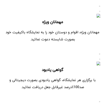
مهمانان ویژه
مهمانان ویژه، اقوام و دوستان خود را به نمایشگاه باکیفیت خود
بصورت شایسته دعوت نمائید.
گواهی یادبود
با برگزاری هر نمایشگاه، گواهی یادبودی بصورت دیجیتالی و
صد100٪درصد غیرقابل جعل دریافت نمائید.