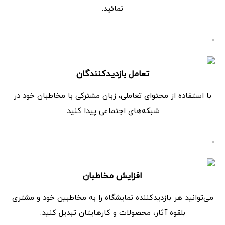
نمائید.
تعامل بازدیدکنندگان
با استفاده از محتوای تعاملی، زبان مشترکی با مخاطبان خود در
شبکه‌های اجتماعی پیدا کنید.
افزایش مخاطبان
می‌توانید هر بازدیدکننده نمایشگاه را به مخاطبین خود و مشتری
بلقوه آثار، محصولات و کارهایتان تبدیل کنید.