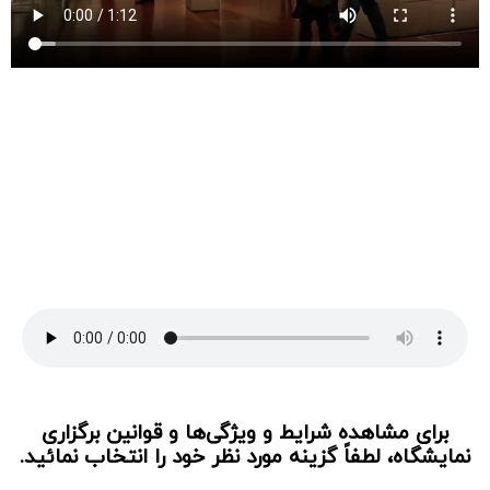
برای مشاهده شرایط و ویژگی‌ها و قوانین برگزاری
نمایشگاه، لطفاً گزینه مورد نظر خود را انتخاب نمائید.