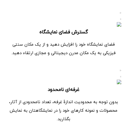
گسترش فضای نمایشگاه
فضای نمایشگاه خود را افزایش دهید و از یک مکان سنتی
فیزیکی به یک مکان مدرن دیجیتالی و مجازی ارتقاء دهید.
غرفه‌ای نامحدود
بدون توجه به محدودیت اندازهٔ غرفه، تعداد نامحدودی از آثار،
محصولات و نمونه کارهای خود را در نمایشگاهتان به نمایش
بگذارید.