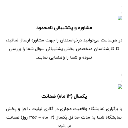
مشاوره و پشتیبانی نامحدود
در هرساعت می‌توانید درخواستتان را جهت مشاوره ارسال نمائید،
تا کارشناسان متخصص بخش پشتیبانی سوال شما را بررسی
نموده و شما را راهنمایی نمایند.
یکسال (۱۲ ماه) ضمانت
با برگزاری نمایشگاه واقعیت مجازی در گالری لیلیت ، اجرا و پخش
نمایشگاه شما به مدت حداقل یکسال (۱۲ ماه – ۳۵۶ روز) ضمانت
می‌شود.