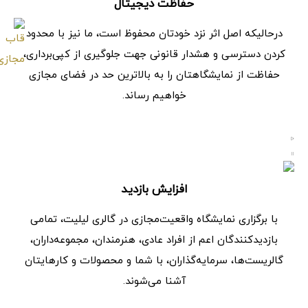
حفاظت دیجیتال
درحالیکه اصل اثر نزد خودتان محفوظ است، ما نیز با محدود
کردن دسترسی و هشدار قانونی جهت جلوگیری از کپی‌برداری،
حفاظت از نمایشگاهتان را به بالاترین حد در فضای مجازی
خواهیم رساند.
افزایش بازدید
با برگزاری نمایشگاه واقعیت‌مجازی در گالری لیلیت، تمامی
بازدیدکنندگان اعم از افراد عادی، هنرمندان، مجموعه‌داران،
گالریست‌ها، سرمایه‌گذاران، با شما و محصولات و کارهایتان
آشنا می‌شوند.