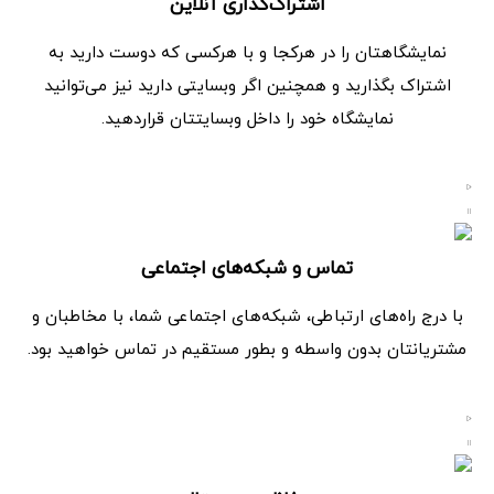
اشتراک‌گذاری آنلاین
نمایشگاهتان را در هرکجا و با هرکسی که دوست دارید به
اشتراک بگذارید و همچنین اگر وبسایتی دارید نیز می‌توانید
نمایشگاه خود را داخل وبسایتتان قراردهید.
تماس و شبکه‌های اجتماعی
با درج راه‌های ارتباطی، شبکه‌های اجتماعی شما، با مخاطبان و
مشتریانتان بدون واسطه و بطور مستقیم در تماس خواهید بود.