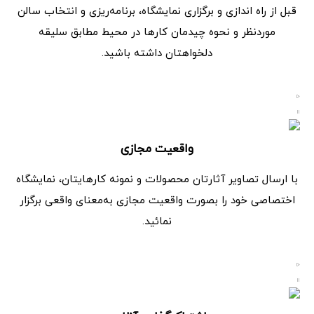
قبل از راه اندازی و برگزاری نمایشگاه، برنامه‌ریزی و انتخاب سالن
موردنظر و نحوه چیدمان کارها در محیط مطابق سلیقه
دلخواهتان داشته باشید.
واقعیت مجازی
با ارسال تصاویر آثارتان محصولات و نمونه کارهایتان، نمایشگاه
اختصاصی خود را بصورت واقعیت مجازی به‌معنای واقعی برگزار
نمائید.