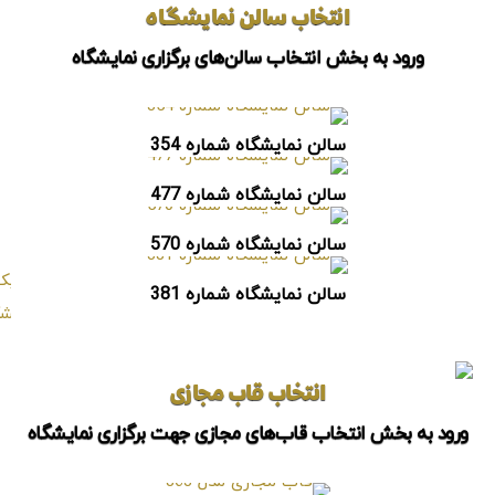
انتخاب سالن نمایشگاه
ورود به بخش انتخاب سالن‌های برگزاری نمایشگاه
سالن نمایشگاه شماره 354
سالن نمایشگاه شماره 477
سالن نمایشگاه شماره 570
سالن نمایشگاه شماره 381
انتخاب قاب مجازی
ورود به بخش انتخاب قاب‌های مجازی جهت برگزاری نمایشگاه