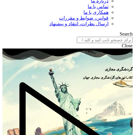
درباره ما
تماس با ما
همکاری با ما
قوانین، ضوابط و مقررات
ارسال نظرات، انتقاد و پیشنهاد
Search
Close
گردشگری مجازی
کلاب تورهای گردشگری مجازی جهان