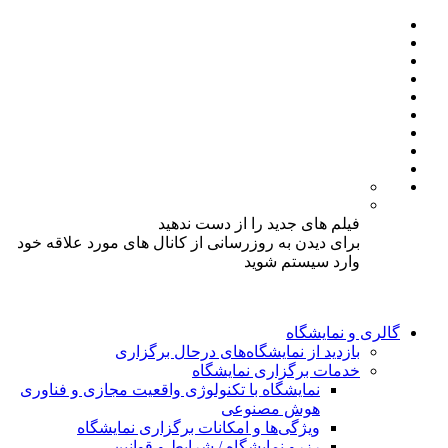
فیلم های جدید را از دست ندهید
برای دیدن به روزرسانی از کانال های مورد علاقه خود
وارد سیستم شوید
گالری و نمایشگاه
بازدید از نمایشگاه‌های درحال برگزاری
خدمات برگزاری نمایشگاه
نمایشگاه با تکنولوژی واقعیت مجازی و فناوری
هوش مصنوعی
ویژگی‌ها و امکانات برگزاری نمایشگاه
رزرو نمایشگاه / شرایط و قوانین