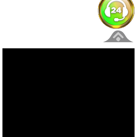
فیلم های جدید را از دست ندهید
برای دیدن به روزرسانی از کانال های مورد علاقه خود
وارد سیستم شوید