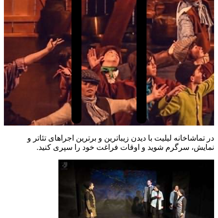
در تماشاخانه لیلیت با دیدن زیباترین و برترین اجراهای تئاتر و
نمایش، سرگرم شوید و اوقات فراغت خود را سپری کنید.