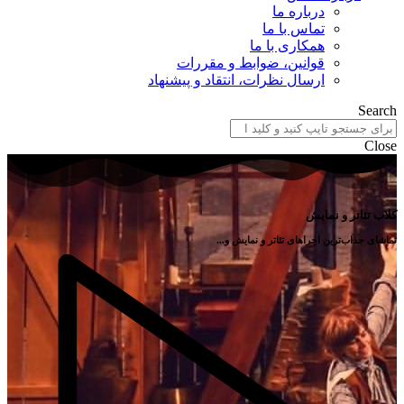
درباره ما
تماس با ما
همکاری با ما
قوانین، ضوابط و مقررات
ارسال نظرات، انتقاد و پیشنهاد
Search
Close
کلاب تئاتر و نمایش
تماشای جذاب‌ترین اجراهای تئاتر و نمایش و...