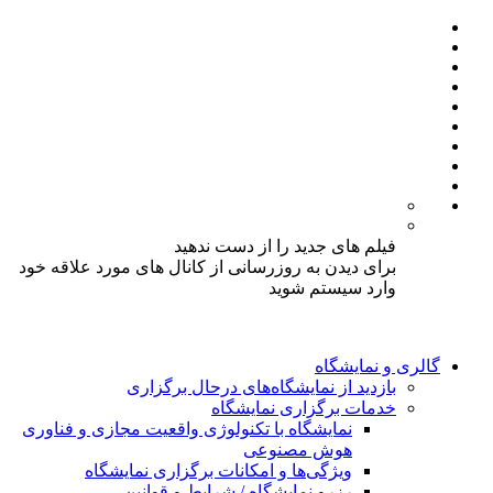
فیلم های جدید را از دست ندهید
برای دیدن به روزرسانی از کانال های مورد علاقه خود
وارد سیستم شوید
گالری و نمایشگاه
بازدید از نمایشگاه‌های درحال برگزاری
خدمات برگزاری نمایشگاه
نمایشگاه با تکنولوژی واقعیت مجازی و فناوری
هوش مصنوعی
ویژگی‌ها و امکانات برگزاری نمایشگاه
رزرو نمایشگاه / شرایط و قوانین