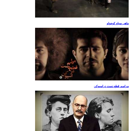
ماهی سیاه کوچولو
مراسم قطع دست دراسپوکن