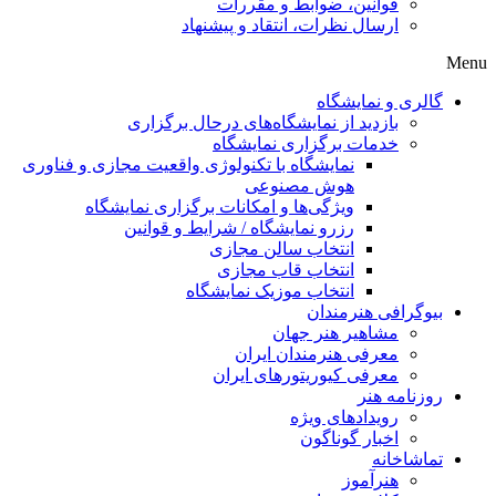
قوانین، ضوابط و مقررات
ارسال نظرات، انتقاد و پیشنهاد
Menu
گالری و نمایشگاه
بازدید از نمایشگاه‌های درحال برگزاری
خدمات برگزاری نمایشگاه
نمایشگاه با تکنولوژی واقعیت مجازی و فناوری
هوش مصنوعی
ویژگی‌ها و امکانات برگزاری نمایشگاه
رزرو نمایشگاه / شرایط و قوانین
انتخاب سالن مجازی
انتخاب قاب مجازی
انتخاب موزیک نمایشگاه
بیوگرافی هنرمندان
مشاهیر هنر جهان
معرفی هنرمندان ایران
معرفی کیوریتورهای ایران
روزنامه هنر
رویدادهای ویژه
اخبار گوناگون
تماشاخانه
هنرآموز