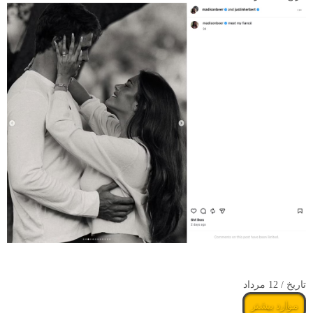
بررسی حلقه‌های نامزدی پرزرق‌وبرق سلبریتی‌ها در سال ۲۰۲۶
تاریخ / 12 مرداد
موارد بیشتر