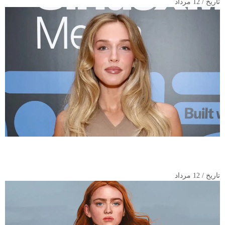
تاریخ / 12 مرداد
واکنش قاطعانه الکس کوپر به اظهارات توهین‌آمیز کاربران درباره
دوران بارداری‌اش
تاریخ / 12 مرداد