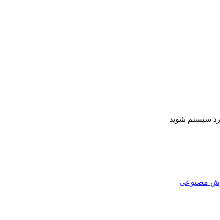
ارد سیستم شوید
هوش مصنوعی