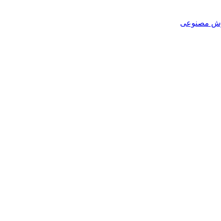
هوش مصنوعی