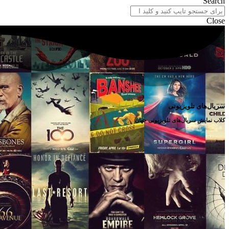
Search
Close
سریال‌های تلویزیونی
کلاب نمایش سریال‌های تلویزیونی جهان