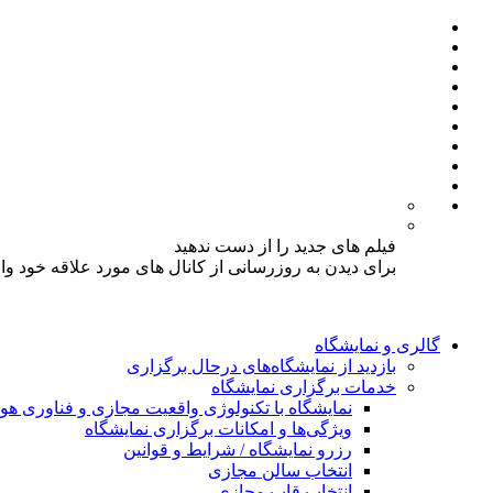
فیلم های جدید را از دست ندهید
برای دیدن به روزرسانی از کانال های مورد علاقه خود و
گالری و نمایشگاه
بازدید از نمایشگاه‌های درحال برگزاری
خدمات برگزاری نمایشگاه
نمایشگاه با تکنولوژی واقعیت مجازی و فناوری 
ویژگی‌ها و امکانات برگزاری نمایشگاه
رزرو نمایشگاه / شرایط و قوانین
انتخاب سالن مجازی
انتخاب قاب مجازی