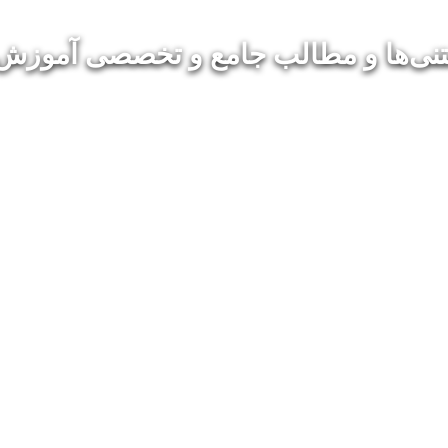
تنی‌ها و مطالب جامع و تخصصی آموزش 