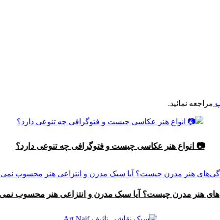
ب
مراجعه نمائید.
📷 انواع هنر عکاسی چیست و فتوگرافی چه تنوعی دارد؟
های هنر مدرن چیست؟ آیا سبک مدرن و انتزاعی هنر محسوب نمی