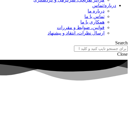
درباره/تماس
درباره ما
تماس با ما
همکاری با ما
قوانین، ضوابط و مقررات
ارسال نظرات، انتقاد و پیشنهاد
Search
Close