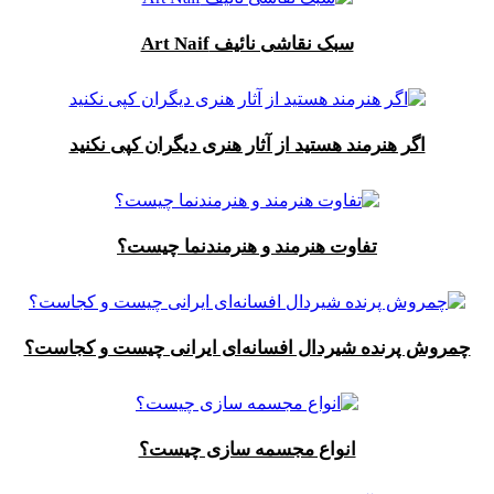
سبک نقاشی نائیف Art Naif
اگر هنرمند هستید از آثار هنری دیگران کپی نکنید
تفاوت هنرمند و هنرمندنما چیست؟
چمروش پرنده شیردال افسانه‌ای ایرانی چیست و کجاست؟
انواع مجسمه سازی چیست؟