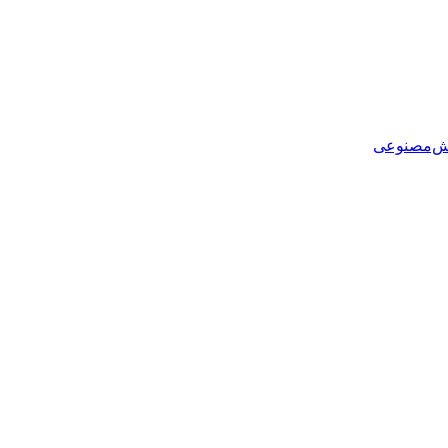
هوش‌مصنوعی