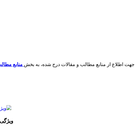
جهت اطلاع از منابع مطالب و مقالات درج شده، به بخش
منابع مطال
ویژگی‌