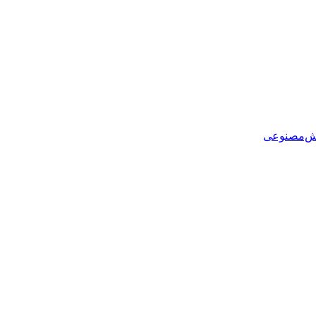
هوش‌مصنوعی