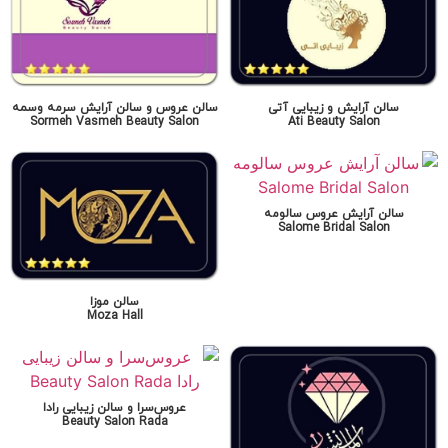
سالن آرایش و زیبایی آتی
سالن عروس و سالن آرایش سرمه وسمه
Sormeh Vasmeh Beauty Salon
Ati Beauty Salon
سالن آرایش عروس سالومه
Salome Bridal Salon
سالن موزا
Moza Hall
عروس‌سرا و سالن زیبایی رادا
Beauty Salon Rada