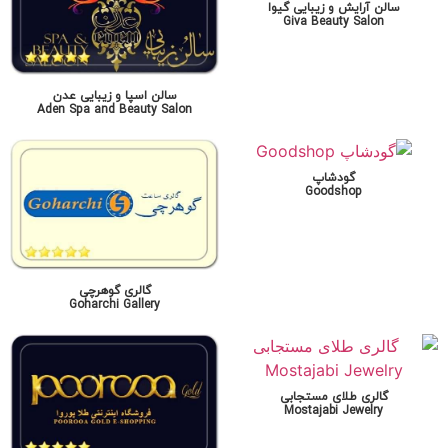
سالن آرایش و زیبایی گیوا
Giva Beauty Salon
سالن اسپا و زیبایی عدن
Aden Spa and Beauty Salon
گودشاپ
Goodshop
گالری گوهرچی
Goharchi Gallery
گالری طلای مستجابی
Mostajabi Jewelry