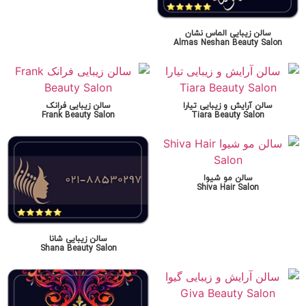
سالن زیبایی الماس نشان
Almas Neshan Beauty Salon
سالن آرایش و زیبایی تیارا
سالن زیبایی فرانک
Frank Beauty Salon
Tiara Beauty Salon
سالن مو شیوا
Shiva Hair Salon
سالن زیبایی شانا
Shana Beauty Salon