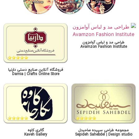
طراحی مد و لباس آوامزون
Avamzon Fashion Institute
فروشگاه آنلاین صنایع دستی دارنیا
Darnia | Crafts Online Store
مجموعه طراحی سپیده صاحبدل
گالری کاوه
Kaveh Gallery
Sepideh Sahebdel | Design studio