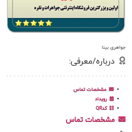
جواهری بینا
درباره/معرفی:
مشخصات تماس
رویداد
کدQR
مشخصات تماس