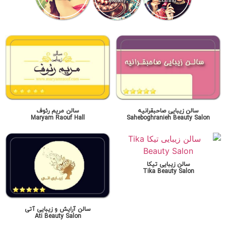
سالن زیبایی صاحبقرانیه
سالن مریم رئوف
Maryam Raouf Hall
Saheboghranieh Beauty Salon
سالن زیبایی تیکا
Tika Beauty Salon
سالن آرایش و زیبایی آتی
Ati Beauty Salon