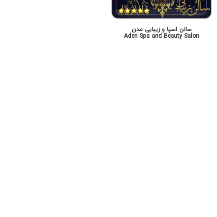
سالن اسپا و زیبایی عدن
Aden Spa and Beauty Salon