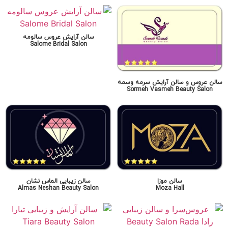
سالن آرایش عروس سالومه
Salome Bridal Salon
سالن عروس و سالن آرایش سرمه وسمه
Sormeh Vasmeh Beauty Salon
سالن موزا
سالن زیبایی الماس نشان
Almas Neshan Beauty Salon
Moza Hall