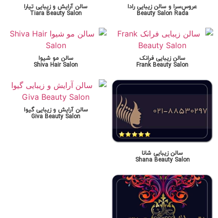
عروس‌سرا و سالن زیبایی رادا
سالن آرایش و زیبایی تیارا
Tiara Beauty Salon
Beauty Salon Rada
سالن زیبایی فرانک
سالن مو شیوا
Shiva Hair Salon
Frank Beauty Salon
سالن آرایش و زیبایی گیوا
Giva Beauty Salon
سالن زیبایی شانا
Shana Beauty Salon