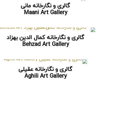
گالری و نگارخانه مانی
Maani Art Gallery
گالری و نگارخانه کمال الدین بهزاد
Behzad Art Gallery
گالری و نگارخانه عقیلی
Aghili Art Gallery