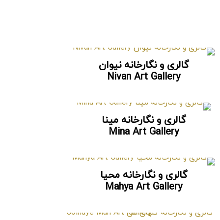
گالری و نگارخانه نیوان
Nivan Art Gallery
گالری و نگارخانه مینا
Mina Art Gallery
گالری و نگارخانه محیا
Mahya Art Gallery