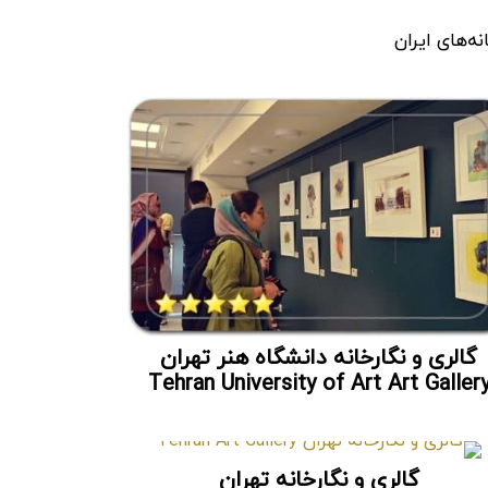
گالری و نگارخانه دانشگاه هنر تهران
Tehran University of Art Art Galler
گالری و نگارخانه تهران