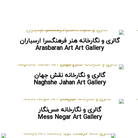
گالری و نگارخانه هنر فرهنگسرا ارسباران
Arasbaran Art Art Gallery
گالری و نگارخانه نقش جهان
Naghshe Jahan Art Gallery
گالری و نگارخانه مس‌نگار
Mess Negar Art Gallery