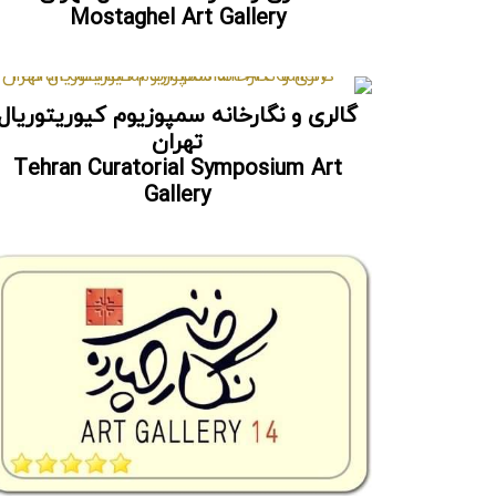
Mostaghel Art Gallery
گالری و نگارخانه سمپوزیوم کیوریتوریال
تهران
Tehran Curatorial Symposium Art
Gallery