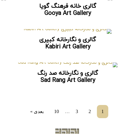
گالری خانه فرهنگ گویا
Gooya Art Gallery
گالری و نگارخانه کبیری
Kabiri Art Gallery
گالری و نگارخانه صد رنگ
Sad Rang Art Gallery
…
1
2
3
10
بعدی »