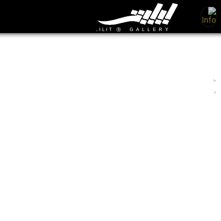
نگارخانه‌ها
نگارخانه‌ها و گالری‌های هنری ایران