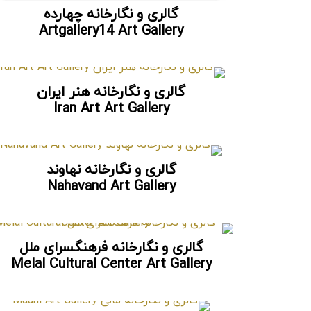
گالری و نگارخانه چهارده
Artgallery14 Art Gallery
گالری و نگارخانه هنر ایران
Iran Art Art Gallery
گالری و نگارخانه نهاوند
Nahavand Art Gallery
گالری و نگارخانه فرهنگسرای ملل
Melal Cultural Center Art Gallery