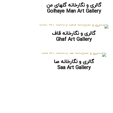
گالری و نگارخانه گلهای من
Golhaye Man Art Gallery
گالری و نگارخانه قاف
Ghaf Art Gallery
گالری و نگارخانه صا
Saa Art Gallery