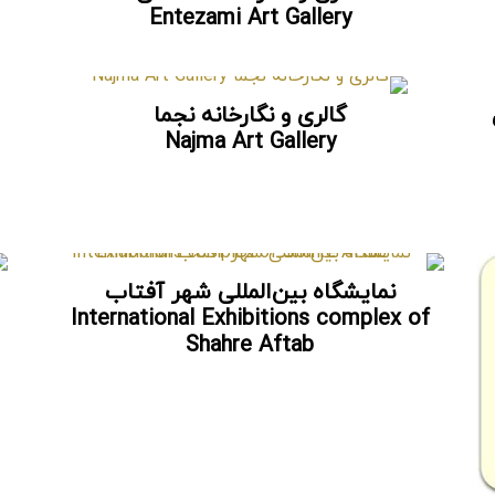
Entezami Art Gallery
گالری و نگارخانه نجما
Najma Art Gallery
نمایشگاه بین‌المللی شهر آفتاب
International Exhibitions complex of
Shahre Aftab