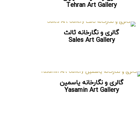
Tehran Art Gallery
گالری و نگارخانه ثالث
Sales Art Gallery
گالری و نگارخانه یاسمین
Yasamin Art Gallery