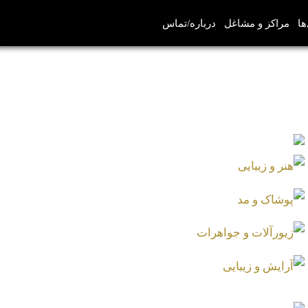
ها
مراکز و مشاغل
درباره/تماس