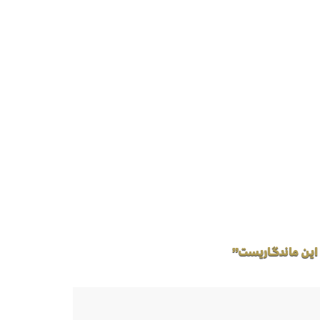
 این ماندگاریست”