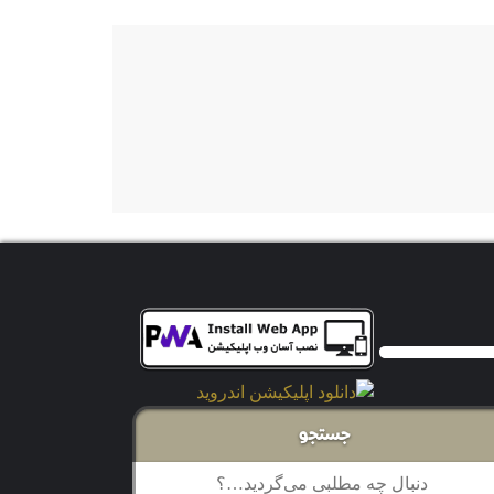
جستجو