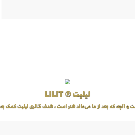
لیلیت ® LILIT
ت و آنچه که بعد از ما می‌ماند هنر است، هدف گالری لیلیت کمک به