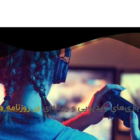
زی‌های ویدیویی و رایانه‌ای
در روزنامه ه