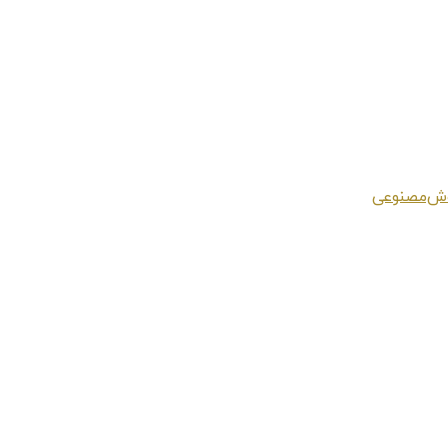
هوش‌مصنوعی