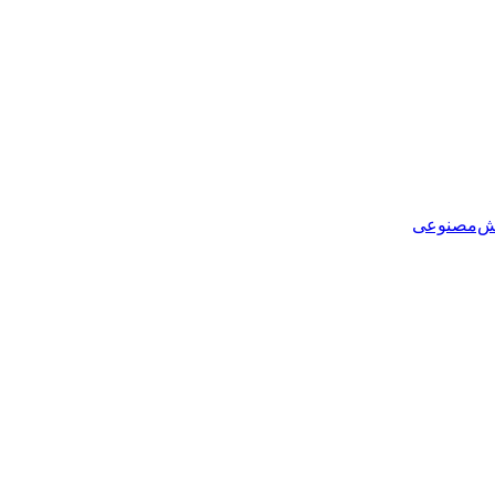
هوش‌مصنوعی