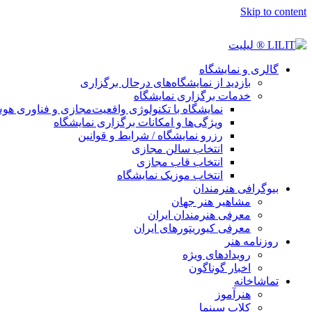
Skip to content
گالری و نمایشگاه
بازدید از نمایشگاه‌های درحال برگزاری
خدمات برگزاری نمایشگاه
نمایشگاه با تکنولوژی واقعیت‌مجازی و فناوری 
ویژگی‌ها و امکانات برگزاری نمایشگاه
رزرو نمایشگاه / شرایط و قوانین
انتخاب سالن مجازی
انتخاب قاب مجازی
انتخاب موزیک نمایشگاه
بیوگرافی هنرمندان
مشاهیر هنر جهان
معرفی هنرمندان ایران
معرفی کیوریتورهای ایران
روزنامه هنر
رویدادهای ویژه
اخبار گوناگون
تماشاخانه
هنرآموز
کلاب سینما