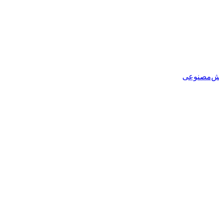
هوش‌مصنوعی