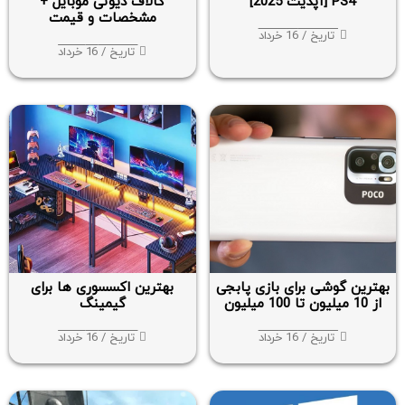
PS4 [آپدیت 2025]
کالاف دیوتی موبایل +
مشخصات و قیمت
تاریخ / 16 خرداد
تاریخ / 16 خرداد
بهترین گوشی برای بازی پابجی
بهترین اکسسوری ها برای
از 10 میلیون تا 100 میلیون
گیمینگ
تاریخ / 16 خرداد
تاریخ / 16 خرداد