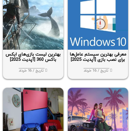
معرفی بهترین سیستم عامل‌ها
بهترین لیست بازی‌های ایکس
برای نصب بازی [آپدیت 2025]
باکس 360 [آپدیت 2025]
تاریخ / 16 خرداد
تاریخ / 16 خرداد