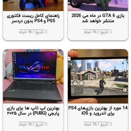
بازی GTA 6 در ماه می 2026
راهنمای کامل ریست فکتوری
منتشر خواهد شد
PS5 و PS4 بدون دردسر
تاریخ / 16 خرداد
تاریخ / 16 خرداد
14 مورد از بهترین بازی‌های PS4
بهترین لپ تاپ ها برای بازی
برای اندروید و iOS
پابجی (PUBG) در سال ۲۰۲۵
تاریخ / 16 خرداد
تاریخ / 16 خرداد