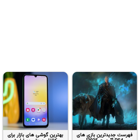
فهرست جدیدترین بازی های
بهترین گوشی های بازار برای