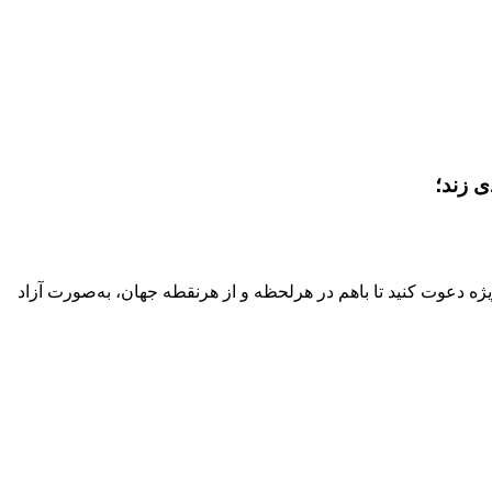
ی زند؛
ت ویژه دعوت کنید تا باهم در هرلحظه و از هرنقطه جهان، به‌صورت آزاد