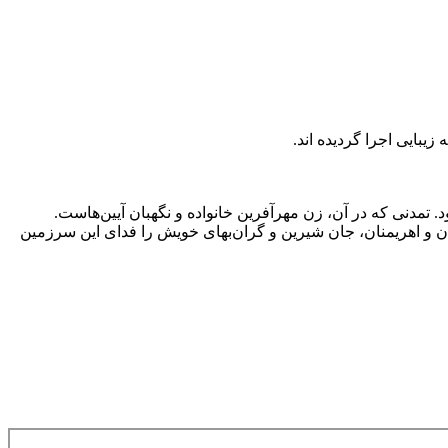
یبایی اجرا گردیده اند.
 تمدنی که در آن، زن مهرآفرین خانواده و نگهبان آیین‌هاست.
و اهریمنان، جان شیرین و گران‌بهای خویش را فدای این سرزمین