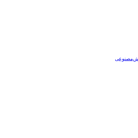
هوش‌مصنوعی