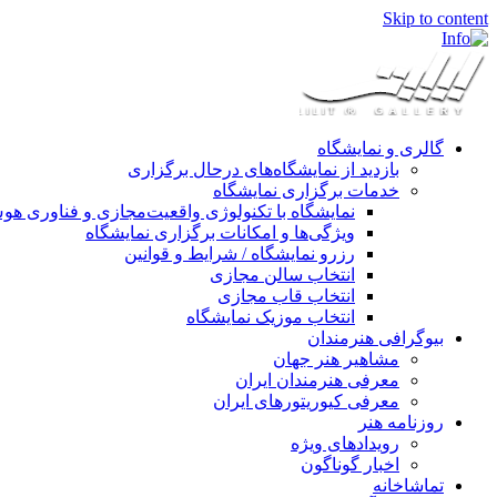
Skip to content
گالری و نمایشگاه
بازدید از نمایشگاه‌های درحال برگزاری
خدمات برگزاری نمایشگاه
نمایشگاه با تکنولوژی واقعیت‌مجازی و فناوری 
ویژگی‌ها و امکانات برگزاری نمایشگاه
رزرو نمایشگاه / شرایط و قوانین
انتخاب سالن مجازی
انتخاب قاب مجازی
انتخاب موزیک نمایشگاه
بیوگرافی هنرمندان
مشاهیر هنر جهان
معرفی هنرمندان ایران
معرفی کیوریتورهای ایران
روزنامه هنر
رویدادهای ویژه
اخبار گوناگون
تماشاخانه