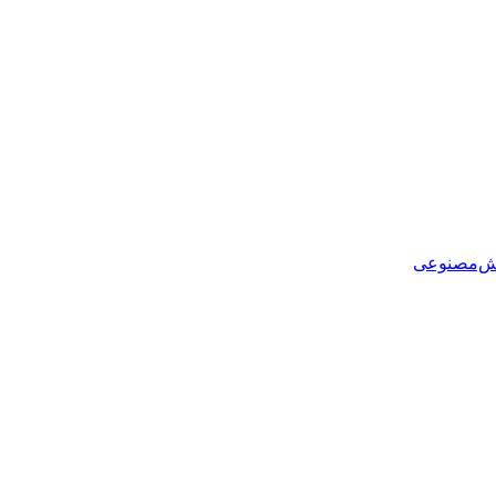
هوش‌مصنوعی