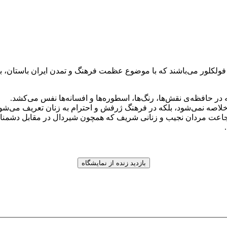
ولکلور می‌باشند که با موضوع عظمت فرهنگ و تمدن ایران باستان، به ز
در حافظه‌ی نقش‌ها، رنگ‌ها، اسطوره‌ها و افسانه‌ها نفس می‌کشد.
خلاصه نمی‌شود، بلکه در فرهنگ ژرفش و احترام به زنان تعریف می‌شود.
جاعت مردان نجیب و زنانی شریف که همچون شیردال در مقابل دشمنان 
بازدید زنده از نمایشگاه