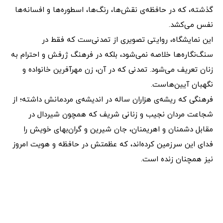
گذشته، که در حافظه‌ی نقش‌ها، رنگ‌ها، اسطوره‌ها و افسانه‌ها
نفس می‌کشد.
این نمایشگاه، روایتی تصویری از تمدنی‌ست که فقط در
سنگ‌نگاره‌ها خلاصه نمی‌شود، بلکه در فرهنگ ژرفش و احترام به
زنان تعریف می‌شود. تمدنی که در آن، زن مهرآفرین خانواده و
نگهبان آیین‌هاست.
فرهنگی که ریشه‌ی هزاران ساله در اندیشه‌ی مردمانش داشته؛ از
شجاعت مردان نجیب و زنانی شریف که همچون شیردال در
مقابل دشمنان و اهریمنان، جان شیرین و گران‌بهای خویش را
فدای این سرزمین کرده‌اند، که عظمتش در حافظه و هویت امروز
نیز همچنان زنده است.