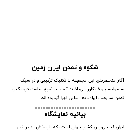
شکوه و تمدن ایران زمین
آثار منحصربفرد این مجموعه با تکنیک ترکیبی و در سبک
سمبولیسم و فولکلور می‌باشند که با موضوع عظمت فرهنگ و
تمدن سرزمین ایران، به زیبایی اجرا گردیده اند.
بیانیه نمایشگاه
ایران قدیمی‌ترین کشور جهان است، که تاریخش نه در غبار