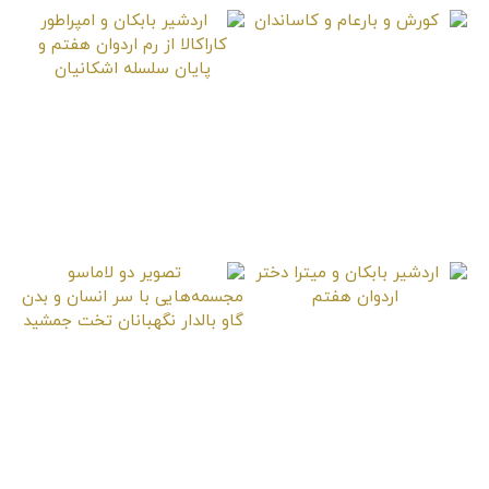
کورش و بارعام و
کاساندان
اردشیر بابکان و
امپراطور کاراکالا از رم
اردوان هفتم و پایان
سلسله اشکانیان
اردشیر بابکان و میترا
تصویر دو لاماسو
دختر اردوان هفتم
مجسمه‌هایی با سر
انسان و بدن گاو بالدار
نگهبانان تخت جمشید