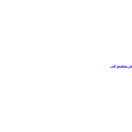
هوش‌مصنوعی