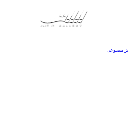
هوش‌مصنوعی