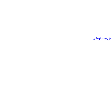
هوش‌مصنوعی