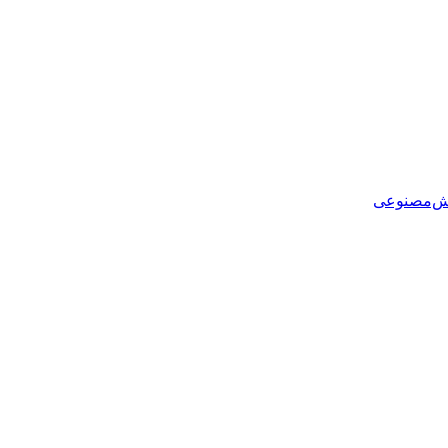
هوش‌مصنوعی