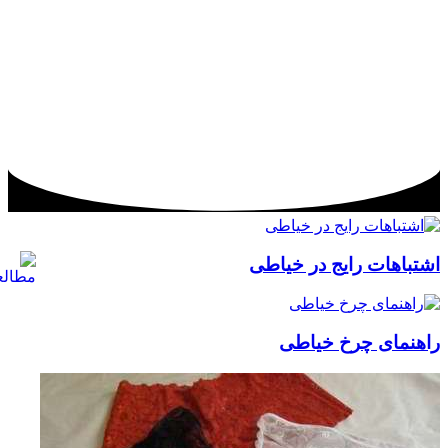
اشتباهات رایج در خیاطی
راهنمای چرخ خیاطی