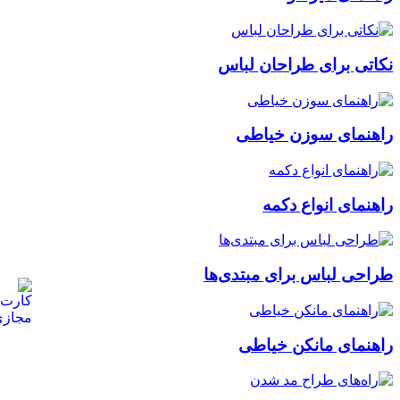
نکاتی برای طراحان لباس
راهنمای سوزن خیاطی
راهنمای انواع دکمه
طراحی لباس برای مبتدی‌ها
راهنمای مانکن خیاطی