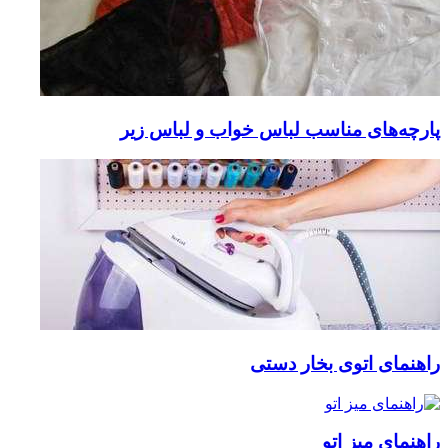
پارچه‌های مناسب لباس خواب و لباس زیر
راهنمای اتوی بخار دستی
راهنمای میز اتو