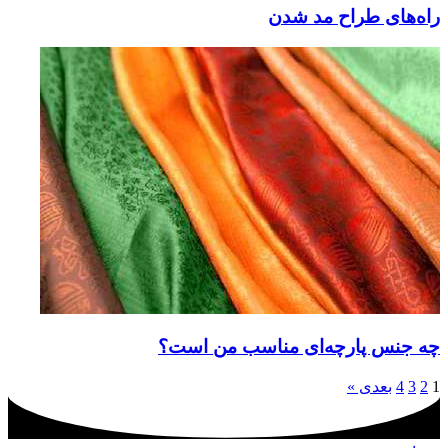
راه‌های طراح مد شدن
چه جنس پارچه‌ای مناسب من است؟
1
2
3
4
بعدی »