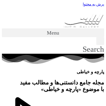
پرش به محتوا
Menu
Search
پارچه و خیاطی
مجله جامع دانستنی‌ها و مطالب مفید
با موضوع «پارچه و خیاطی»