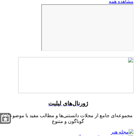
مشاهده همه
ژورنال‌های لیلیت
مجموعه‌ای جامع از مجلات دانستنی‌ها و مطالب مفید با موضوعات
گوناگون و متنوع