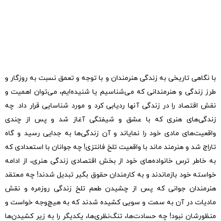
با نگاهی تاریخی به زندگی هنرمندان و با توجه و تعمق نسبت به روزگار و
طرز زندگی و هنرمندانی که می‌شناسیم یا شنیده‌ایم، می‌توان اهمیت و
نقش اقتصاد را در زندگی آنها ردیابی کرد و مورد شناسایی قرار داد. چه
زندگی‌های هنری که با عشق و شیفتگی آغاز شد و پس از چندی
واقعیت‌های مادی خود را نمایاند و آن زندگی‌ها به جدایی رسید و گاه
تاراج شد و هنرمند ماند با واقعیت تلخ فانتزی! چه جوانان با استعدادی که
به خاطر ترس خانواده‌های خود از بخش اقتصادی زندگی هنری، از ادامه
خواسته خود بازماندند و به کارمندان حقوق بگیر تبدیل شدند! چه معتقد
هنرمندان جوانی که پس از چشیدن طعم تلخ زندگی روزمره و نقش
مادیات در آن به سمت و سویی کشیده شدند که به هیچ‌وجه خواست و
منظورشان نبود! چه حسادت‌ها، تنگ‌نظری‌ها، یکدیگر را به زیر کشیدن‌ها