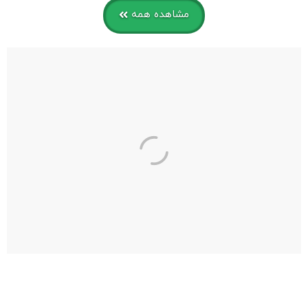
مشاهده همه