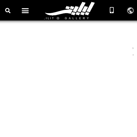
مسائل اقتصادی هنر
مطالب و دانستنی‌های آموزشی مسایل اقتصادی هنر