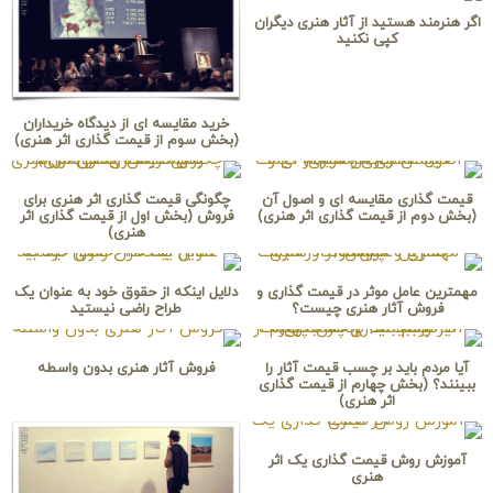
اگر هنرمند هستید از آثار هنری دیگران
کپی نکنید
خرید مقایسه اى از دیدگاه خریداران
(بخش سوم از قیمت گذاری اثر هنری)
قیمت گذارى مقایسه اى و اصول آن
چگونگی قیمت گذاری اثر هنری برای
(بخش دوم از قیمت گذاری اثر هنری)
فروش (بخش اول از قیمت گذاری اثر
هنری)
مهمترین عامل موثر در قیمت گذاری و
دلایل اینکه از حقوق خود به عنوان یک
فروش آثار هنری چیست؟
طراح راضی نیستید
آیا مردم باید بر چسب قیمت آثار را
فروش آثار هنری بدون واسطه
ببینند؟ (بخش چهارم از قیمت گذاری
اثر هنری)
آموزش روش قیمت گذاری یک اثر
هنری