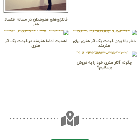
فانتزی‌های هنرمندان در مساله اقتصاد
هنر
خطر بالا بردن قیمت یک اثر هنرى برای
اهمیت امضا هنرمند در قیمت یک اثر
هنرمند
هنری
چگونه آثار هنری خود را به فروش
برسانیم؟