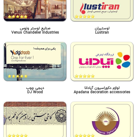
لوستیران
صنایع لوستر ونوس
Venus Chandelier Industries
Lustiran
لوازم دکوراسیون آپادانا
دیجی چوب
DJ Wood
Apadana decoration accessories