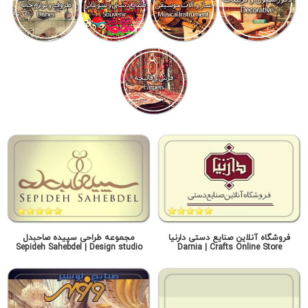
فروشگاه آنلاین صنایع دستی دارنیا
مجموعه طراحی سپیده صاحبدل
Sepideh Sahebdel | Design studio
Darnia | Crafts Online Store