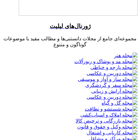
ژورنال‌های لیلیت
مجموعه‌ای جامع از مجلات دانستنی‌ها و مطالب مفید با موضوعات
گوناگون و متنوع