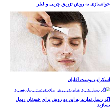
جوانسازی به روش تزریق چربی و فیلر
اسکراب پوست آقایان
اگر ریمل ندارید به این دو روش برای خودتان ریمل
بسازید