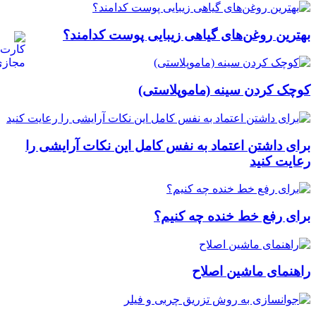
بهترین روغن‌های گیاهی زیبایی پوست کدامند؟
کوچک کردن سینه (ماموپلاستی)
برای داشتن اعتماد به نفس کامل این نکات آرایشی را
رعایت کنید
برای رفع خط خنده چه کنیم؟
راهنمای ماشین اصلاح