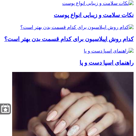
نکات سلامت و زیبایی انواع پوست
کدام روش اپیلاسیون برای کدام قسمت بدن بهتر است؟
راهنمای اسپا دست و پا