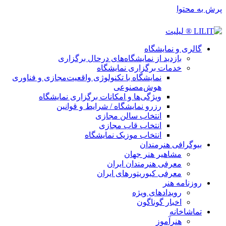
پرش به محتوا
گالری و نمایشگاه
بازدید از نمایشگاه‌های درحال برگزاری
خدمات برگزاری نمایشگاه
نمایشگاه با تکنولوژی واقعیت‌مجازی و فناوری
هوش‌مصنوعی
ویژگی‌ها و امکانات برگزاری نمایشگاه
رزرو نمایشگاه / شرایط و قوانین
انتخاب سالن مجازی
انتخاب قاب مجازی
انتخاب موزیک نمایشگاه
بیوگرافی هنرمندان
مشاهیر هنر جهان
معرفی هنرمندان ایران
معرفی کیوریتورهای ایران
روزنامه هنر
رویدادهای ویژه
اخبار گوناگون
تماشاخانه
هنرآموز