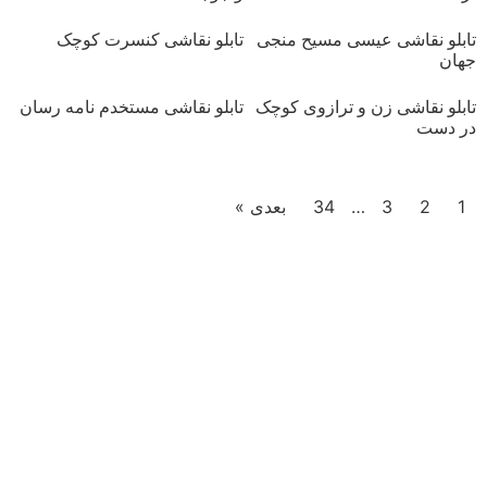
تابلو نقاشی عیسی مسیح منجی
تابلو نقاشی کنسرت کوچک
جهان
تابلو نقاشی زن و ترازوی کوچک
تابلو نقاشی مستخدم نامه رسان
در دست
1
2
3
…
34
بعدی »