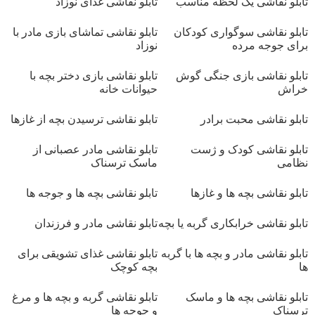
تابلو نقاشی یک لحظه مناسب
تابلو نقاشی غذای نوزاد
تابلو نقاشی سوگواری کودکان
تابلو نقاشی تماشای بازی مادر با
برای جوجه مرده
نوزاد
تابلو نقاشی بازی جنگی گوش
تابلو نقاشی بازی دختر بچه با
خراش
حیوانات خانه
تابلو نقاشی محبت برادر
تابلو نقاشی ترسیدن بچه از غازها
تابلو نقاشی کودک و ژست
تابلو نقاشی مادر عصبانی از
نظامی
ماسک ترسناک
تابلو نقاشی بچه ها و غازها
تابلو نقاشی بچه ها و جوجه ها
تابلو نقاشی خرابکاری گربه یا بچه
تابلو نقاشی مادر و فرزندان
تابلو نقاشی مادر و بچه ها با گربه
تابلو نقاشی غذای تشویقی برای
ها
بچه کوچک
تابلو نقاشی بچه ها و ماسک
تابلو نقاشی گربه و بچه ها و مرغ
ترسناک
و جوجه ها