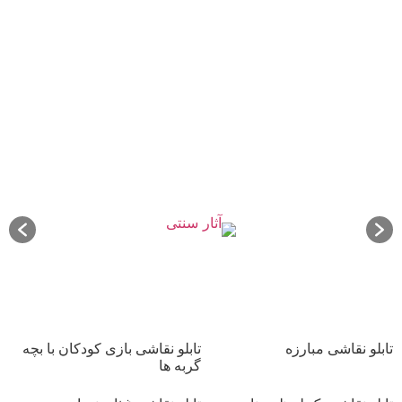
تابلو نقاشی مبارزه
تابلو نقاشی بازی کودکان با بچه
گربه ها