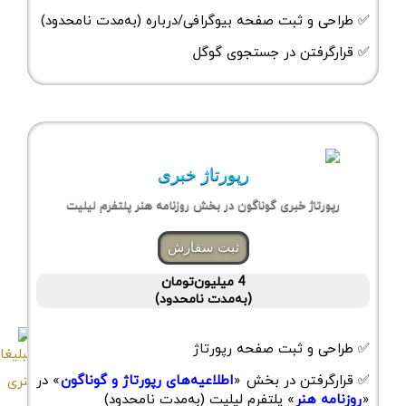
✅ طراحی و ثبت صفحه بیوگرافی/درباره (به‌مدت نامحدود)
✅ قرارگرفتن در جستجوی گوگل
رپورتاژ خبری
رپورتاژ خبری گوناگون در بخش روزنامه هنر پلتفرم لیلیت
ثبت سفارش
4 میلیون‌تومان
(به‌مدت نامحدود)
✅ طراحی و ثبت صفحه رپورتاژ
✅ قرارگرفتن در بخش «
اطلاعیه‌های رپورتاژ و گوناگون
» در
«
روزنامه هنر
» پلتفرم لیلیت (به‌مدت نامحدود)