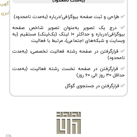
(به‌مدت نامحدود)
✅ طراحی و ثبت صفحه بیوگرافی/درباره (به‌مدت نامحدود)
✅ درج یک تصویر به‌عنوان تصویر شاخص صفحه
بیوگرافی/درباره و حداکثر ۱۰ لینک (بک‌لینک) مستقیم (به
وبسایت و شبکه‌های اجتماعی)، مرتبط با فعالیت
✅ قرارگرفتن در صفحه رشته فعالیت تخصصی، (به‌مدت
نامحدود)
✅ قرارگرفتن در صفحه نخست رشته فعالیت، (به‌مدت
حداقل ۳۰ روز الی ۶۰ روز)
✅ قرارگرفتن در جستجوی گوگل