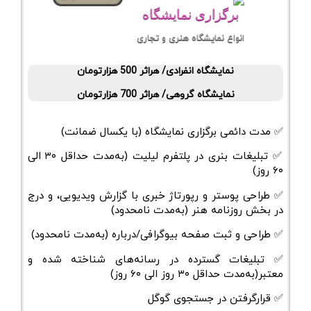
برگزاری نمایشگاه
انواع نمایشگاه هنری و تجاری
نمایشگاه انفرادی/ هراثر 500 هزارتومان
نمایشگاه گروهی/ هراثر 700 هزارتومان
✅ مدت دائمی برگزاری نمایشگاه (با یکسال ضمانت)
✅ تبلیغات بنری در پلتفرم لیلیت (به‌مدت حداقل ۳۰ الی
۶۰ روز)
✅ طراحی پوستر و رپورتاژ خبری با گزارش ویدیویی، و درج
در بخش روزنامه هنر (به‌مدت نامحدود)
✅ طراحی و ثبت صفحه بیوگرافی/درباره (به‌مدت نامحدود)
✅ تبلیغات گسترده در رسانه‌های شناخته شده و
معتبر(به‌مدت حداقل ۳۰ روز الی ۶۰ روز)
✅ قرارگرفتن در جستجوی گوگل