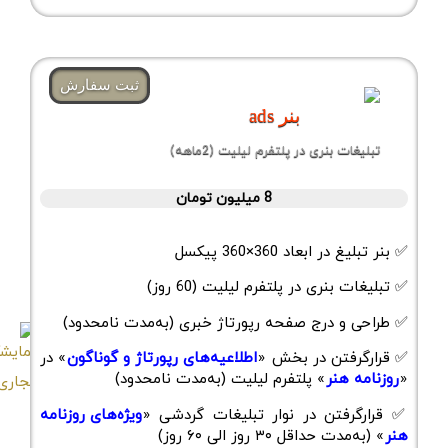
ثبت سفارش
بنر ads
تبلیغات بنری در پلتفرم لیلیت (2ماهه)
8 میلیون تومان
✅ بنر تبلیغ در ابعاد 360×360 پیکسل
✅ تبلیغات بنری در پلتفرم لیلیت (60 روز)
✅ طراحی و درج صفحه رپورتاژ خبری (به‌مدت نامحدود)
✅ قرارگرفتن در بخش «
اطلاعیه‌های رپورتاژ و گوناگون
» در
«
روزنامه هنر
» پلتفرم لیلیت (به‌مدت نامحدود)
✅ قرارگرفتن در نوار تبلیغات گردشی «
ویژه‌های روزنامه
هنر
» (به‌مدت حداقل ۳۰ روز الی ۶۰ روز)