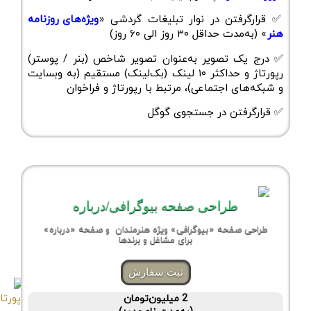
✅ قرارگرفتن در نوار تبلیغات گردشی «
ویژه‌های روزنامه
هنر
» (به‌مدت حداقل ۳۰ روز الی ۶۰ روز)
✅ درج یک تصویر به‌عنوان تصویر شاخص (بنر / پوستر)
رپورتاژ و حداکثر ۱۰ لینک (بک‌لینک) مستقیم (به وبسایت
و شبکه‌های اجتماعی)، مرتبط با رپورتاژ و فراخوان
✅ قرارگرفتن در جستجوی گوگل
طراحی صفحه بیوگرافی/درباره
طراحی صفحه «بیوگرافی» ویژه هنرمندان و صفحه «درباره»
برای مشاغل و برندها
ثبت سفارش
2 میلیون‌تومان