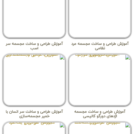
آموزش طراحی و ساخت مجسمه مرد
آموزش طراحی و ساخت مجسمه سر
نظامی
اسب
آموزش طراحی و ساخت مجسمه
آموزش طراحی و ساخت سر انسان با
اژدهای دورگو کالیسی
خمیر مجسمه‌سازی