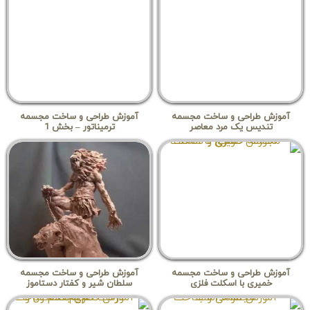
آموزش طراحی و ساخت مجسمه
آموزش طراحی و ساخت مجسمه
تندیس یک مرد معاصر
ترمیناتور – بخش 1
آموزش طراحی و ساخت مجسمه
آموزش طراحی و ساخت مجسمه
خمیری با اسکلت فلزی
سلطان شیر و کفتار دستاموز