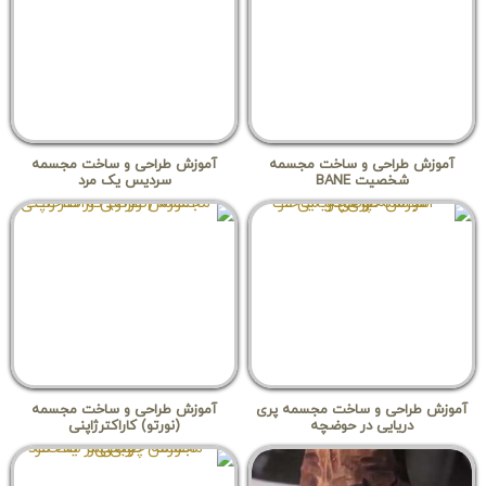
آموزش طراحی و ساخت مجسمه
آموزش طراحی و ساخت مجسمه
شخصیت BANE
سردیس یک مرد
آموزش طراحی و ساخت مجسمه پری
آموزش طراحی و ساخت مجسمه
دریایی در حوضچه
(نورتو) کاراکترژاپنی