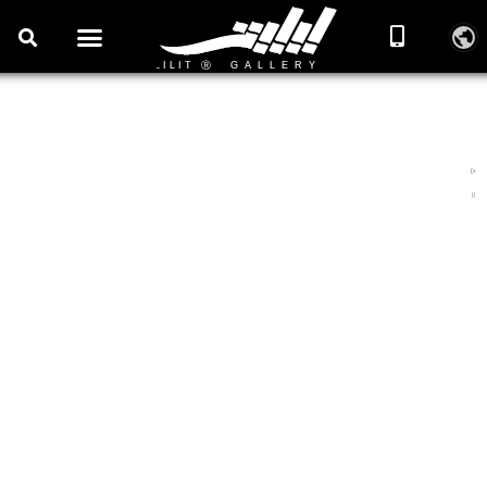
مجسمه‌سازی
آموزشگاه تخصصی مجازی هنر مجسمه سازی و تندیسگری