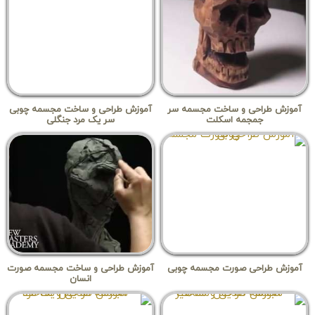
آموزش طراحی و ساخت مجسمه سر
آموزش طراحی و ساخت مجسمه چوبی
جمجمه اسکلت
سر یک مرد جنگلی
آموزش طراحی صورت مجسمه چوبی
آموزش طراحی و ساخت مجسمه صورت
انسان