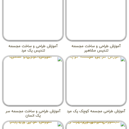
آموزش طراحی و ساخت مجسمه
آموزش طراحی و ساخت مجسمه
تندیس مشاهیر
تندیس یک مرد
آموزش طراحی مجسمه کوچک یک مرد
آموزش طراحی و ساخت مجسمه سر
یک انسان