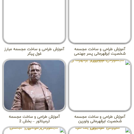
آموزش طراحی و ساخت مجسمه
آموزش طراحی و ساخت مجسمه مبارز
شخصیت ابرقهرمانی پسر جهنمی
غول پیکر
آموزش طراحی و ساخت مجسمه
آموزش طراحی و ساخت مجسمه
شخصیت ابرقهرمانی ولورین
ترمیناتور – بخش 2