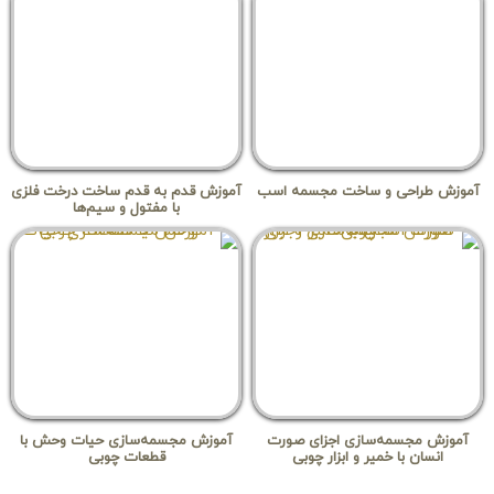
آموزش طراحی و ساخت مجسمه اسب
آموزش قدم به قدم ساخت درخت فلزی
با مفتول و سیم‌ها
آموزش مجسمه‌سازی اجزای صورت
آموزش مجسمه‌سازی حیات وحش با
انسان با خمیر و ابزار چوبی
قطعات چوبی