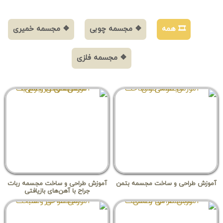
🎞️ همه
❖ مجسمه چوبی
❖ مجسمه خمیری
❖ مجسمه فلزی
آموزش طراحی و ساخت مجسمه بتمن
آموزش طراحی و ساخت مجسمه ربات
جراح با آهن‌های بازیافتی