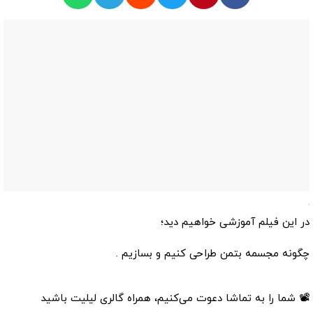
در این فیلم آموزشی خواهیم دید؛
چگونه مجسمه بتمن طراحی کنیم و بسازیم .
📽 شما را به تماشا دعوت می‌کنیم، همراه گالری لیلیت باشید