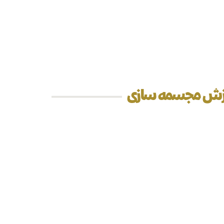
موزش مجسمه سازی