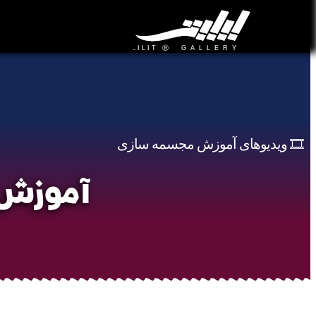
🎞️ ویدیوهای آموزش مجسمه سازی
آموزش 