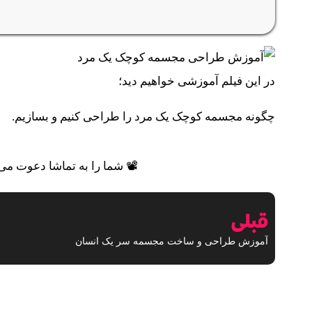
در این فیلم آموزشی خواهیم دید؛
چگونه مجسمه کوچک یک مرد را طراحی کنیم و بسازیم.
📽 شما را به تماشا دعوت می‌ک
قبلی
آموزش طراحی و ساخت مجسمه سر یک انسان