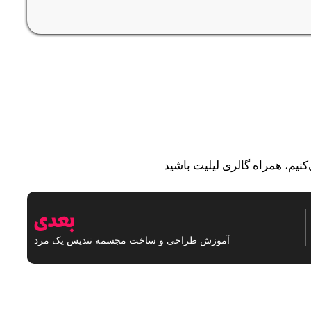
نیم، همراه گالری لیلیت باشید
بعدی
آموزش طراحی و ساخت مجسمه تندیس یک مرد