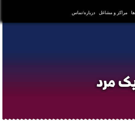
ها
مراکز و مشاغل
درباره/تماس
ک مرد