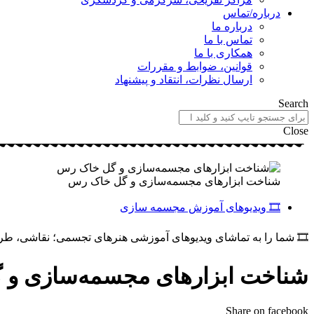
درباره/تماس
درباره ما
تماس با ما
همکاری با ما
قوانین، ضوابط و مقررات
ارسال نظرات، انتقاد و پیشنهاد
Search
Close
شناخت ابزارهای مجسمه‌سازی و گل خاک رس
🎞️ ویدیوهای آموزش مجسمه سازی
🎞️ شما را به تماشای ویدیوهای آموزشی هنرهای تجسمی؛ نقاشی، 
شناخت ابزارهای مجسمه‌سازی و
Share on facebook