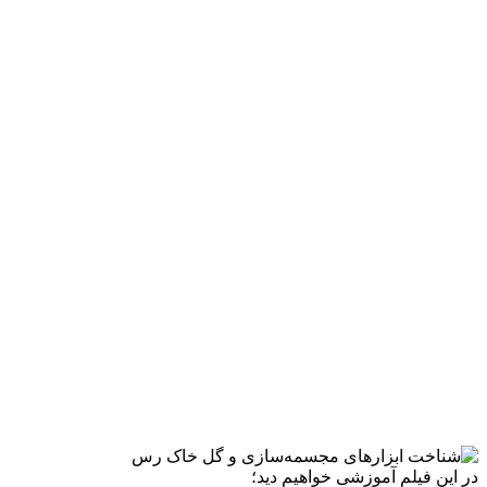
در این فیلم آموزشی خواهیم دید؛