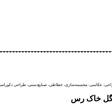
طراحی، عکاسی، مجسمه‌سازی، خطاطی، صنایع‌دستی، طراحی دکوراسیو
 گل خاک رس