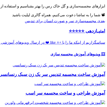
ابزارهای مجسمه‌سازی و گل خاک رس را بهتر بشناسیم و استفاده از ای
📽 شما را به تماشا دعوت می‌کنیم، همراه گالری لیلیت باشید
بعدی
مجسمه‌سازی سر و صورت انسان برای تندیس
امتیـازدهی ⭐️⭐️⭐️⭐️⭐️
سپاسگزاریم از اینکه ما را با +⭐️ like ❤️ در ارسال ویدیوهای آموزشی بیشتر یاری می‌نمائید.
🎞️ ویدیوهای آموزش مجسمه سازی
آموزش ساخت مجسمه تندیس سر یک زن سبک رنسانسی
آموزش طراحی و ساخت مجسمه سر اسب