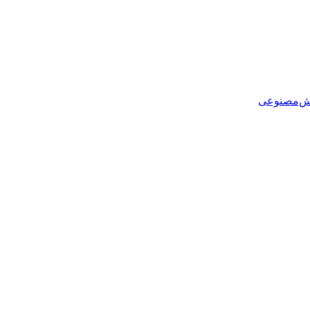
هوش‌مصنوعی