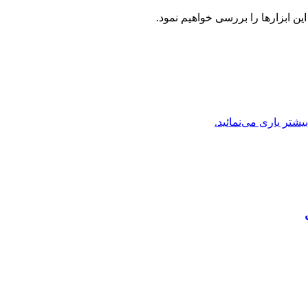
ن ابزارها را بررسی خواهیم نمود.