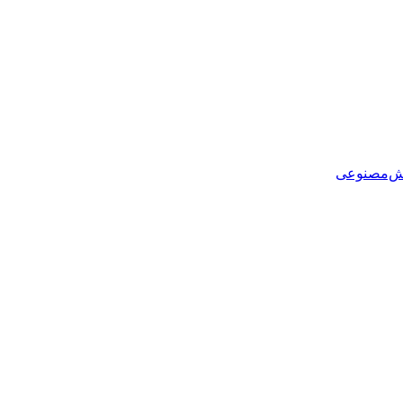
هوش‌مصنوعی