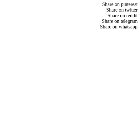
Share on pinterest
Share on twitter
Share on reddit
Share on telegram
Share on whatsapp