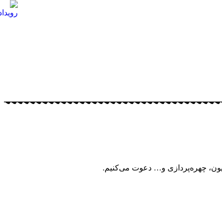
ن، چهره‌پردازی و… دعوت می‌کنیم.