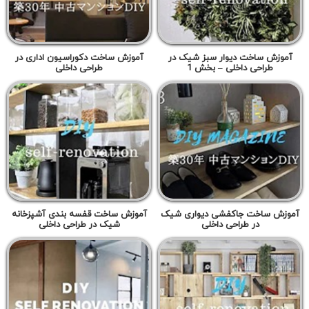
آموزش ساخت دیوار سبز شیک در
آموزش ساخت دکوراسیون اداری در
طراحی داخلی – بخش 1
طراحی داخلی
آموزش ساخت جاکفشی دیواری شیک
آموزش ساخت قفسه بندی آشپزخانه
در طراحی داخلی
شیک در طراحی داخلی