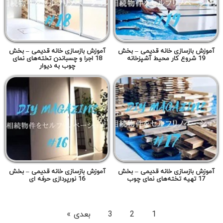
آموزش بازسازی خانه قدیمی – بخش
آموزش بازسازی خانه قدیمی – بخش
19 شروع کار محیط آشپزخانه
18 اجرا و چسباندن تخته‌های نمای
چوب به دیوار
آموزش بازسازی خانه قدیمی – بخش
آموزش بازسازی خانه قدیمی – بخش
17 تهیه تخته‌های نمای چوب
16 نورپردازی حرفه ای
1
2
3
بعدی »