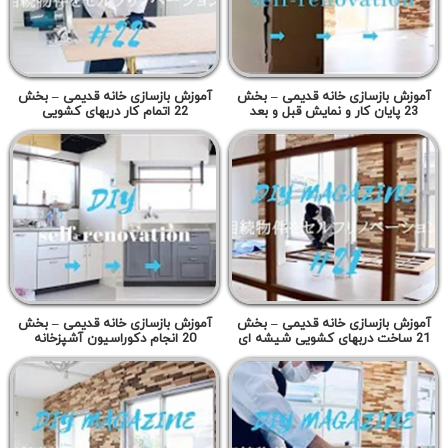
آموزش بازسازی خانه قدیمی – بخش
آموزش بازسازی خانه قدیمی – بخش
23 پایان کار و نمایش قبل و بعد
22 اتمام کار دربهای کشویی
آموزش بازسازی خانه قدیمی – بخش
آموزش بازسازی خانه قدیمی – بخش
21 ساخت دربهای کشویی شیشه ای
20 انجام دکوراسیون آشپزخانه