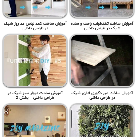
آموزش ساخت تختخواب راحت و ساده
آموزش ساخت کمد لباس مد روز شیک
شیک در طراحی داخلی
در طراحی داخلی
آموزش ساخت میز دکوری اداری شیک
آموزش ساخت دیوار سبز شیک در
در طراحی داخلی
طراحی داخلی – بخش 2