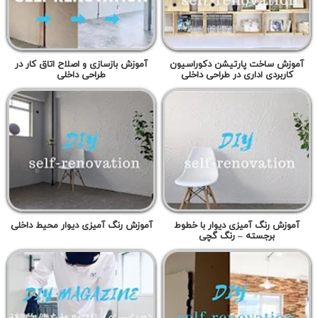
آموزش ساخت پارتیشن دکوراسیون
آموزش بازسازی و اصلاح اتاق کار در
کاربردی اداری در طراحی داخلی
طراحی داخلی
آموزش رنگ آمیزی دیوار با خطوط
آموزش رنگ آمیزی دیوار محیط داخلی
برجسته – رنگ گچی