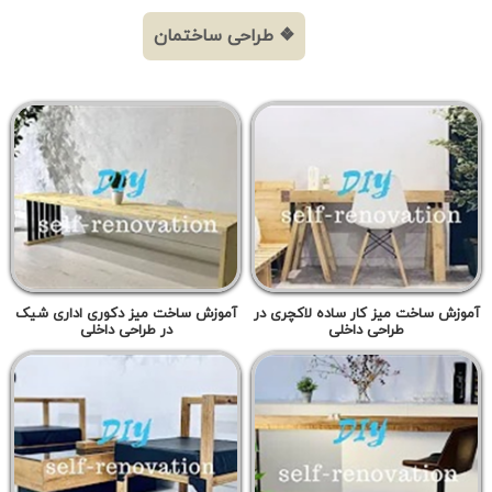
❖ طراحی ساختمان
آموزش ساخت میز کار ساده لاکچری در
آموزش ساخت میز دکوری اداری شیک
طراحی داخلی
در طراحی داخلی