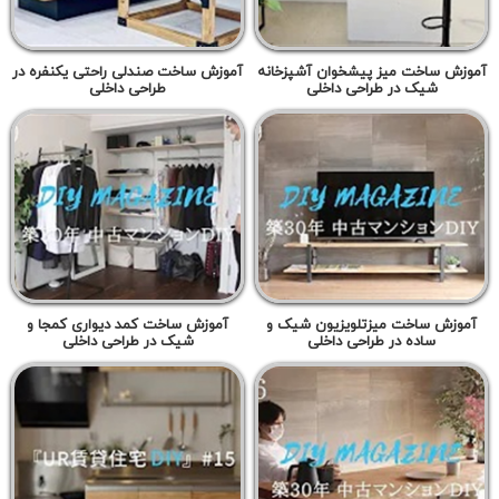
آموزش ساخت میز پیشخوان آشپزخانه
آموزش ساخت صندلی راحتی یکنفره در
شیک در طراحی داخلی
طراحی داخلی
آموزش ساخت میزتلویزیون شیک و
آموزش ساخت کمد دیواری کمجا و
ساده در طراحی داخلی
شیک در طراحی داخلی