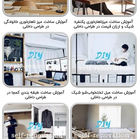
آموزش ساخت میزناهارخوری یکنفره
آموزش ساخت میز ناهارخوری خانوادگی
شیک و ارزان قیمت در طراحی داخلی
در طراحی داخلی
آموزش ساخت مبل تختخواب‌شو شیک
آموزش ساخت طبقه بندی کمجا در
در طراحی داخلی
طراحی داخلی