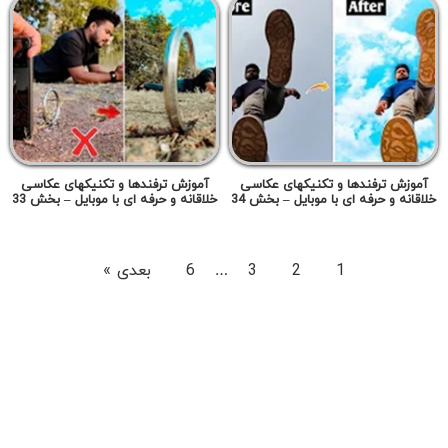
آموزش ترفندها و تکنیکهای عکاسی
آموزش ترفندها و تکنیکهای عکاسی
خلاقانه و حرفه ای با موبایل – بخش 34
خلاقانه و حرفه ای با موبایل – بخش 33
…
1
2
3
6
بعدی »