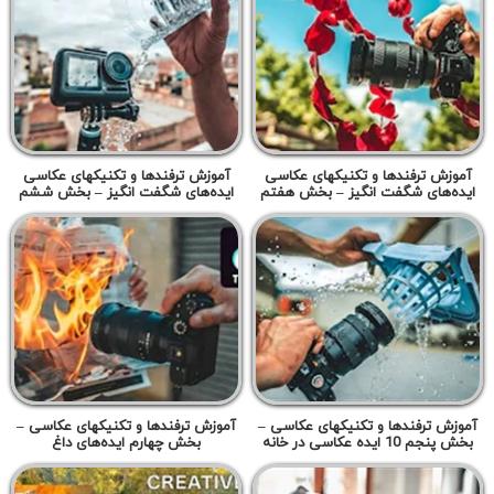
آموزش ترفندها و تکنیکهای عکاسی
آموزش ترفندها و تکنیکهای عکاسی
ایده‌های شگفت انگیز – بخش هفتم
ایده‌های شگفت انگیز – بخش ششم
آموزش ترفندها و تکنیکهای عکاسی –
آموزش ترفندها و تکنیکهای عکاسی –
بخش پنجم 10 ایده عکاسی در خانه
بخش چهارم ایده‌های داغ