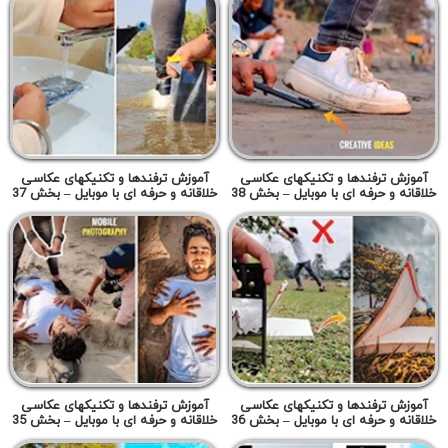
آموزش ترفندها و تکنیکهای عکاسی
آموزش ترفندها و تکنیکهای عکاسی
خلاقانه و حرفه ای با موبایل – بخش 38
خلاقانه و حرفه ای با موبایل – بخش 37
آموزش ترفندها و تکنیکهای عکاسی
آموزش ترفندها و تکنیکهای عکاسی
خلاقانه و حرفه ای با موبایل – بخش 36
خلاقانه و حرفه ای با موبایل – بخش 35