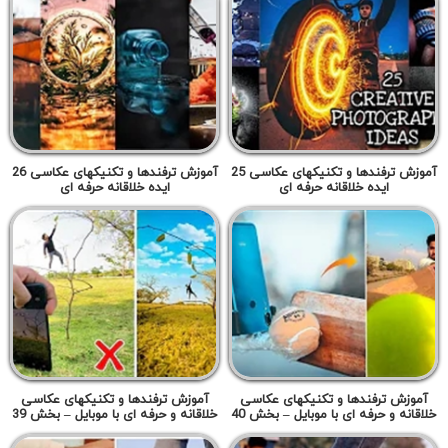
آموزش ترفندها و تکنیکهای عکاسی 25
آموزش ترفندها و تکنیکهای عکاسی 26
ایده خلاقانه حرفه ای
ایده خلاقانه حرفه ای
آموزش ترفندها و تکنیکهای عکاسی
آموزش ترفندها و تکنیکهای عکاسی
خلاقانه و حرفه ای با موبایل – بخش 40
خلاقانه و حرفه ای با موبایل – بخش 39