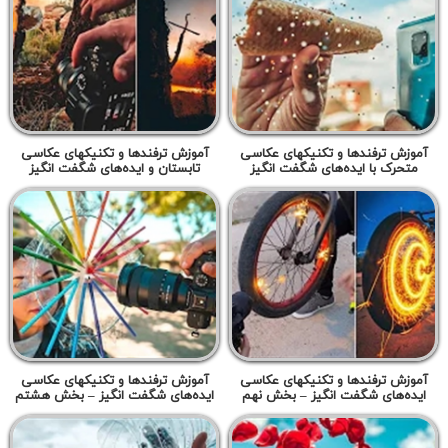
آموزش ترفندها و تکنیکهای عکاسی
آموزش ترفندها و تکنیکهای عکاسی
متحرک با ایده‌های شگفت انگیز
تابستان و ایده‌های شگفت انگیز
آموزش ترفندها و تکنیکهای عکاسی
آموزش ترفندها و تکنیکهای عکاسی
ایده‌های شگفت انگیز – بخش نهم
ایده‌های شگفت انگیز – بخش هشتم