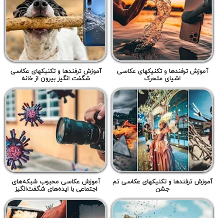
آموزش ترفندها و تکنیکهای عکاسی
آموزش ترفندها و تکنیکهای عکاسی
اشیای متحرک
شگفت انگیز بیرون از خانه
آموزش ترفندها و تکنیکهای عکاسی تم
آموزش عکاسی محبوب شبکه‌های
جشن
اجتماعی با ایده‌های شگفت‌انگیز