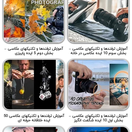
آموزش ترفندها و تکنیکهای عکاسی –
آموزش ترفندها و تکنیکهای عکاسی –
بخش سوم 10 ایده عکاسی در خانه
بخش دوم 5 ایده پاییزی
آموزش ترفندها و تکنیکهای عکاسی –
آموزش ترفندها و تکنیکهای عکاسی 50
بخش اول 10 ایده شگفت انگیز
ایده خلاقانه حرفه ای