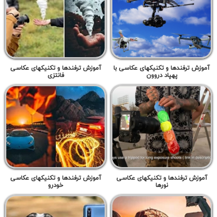
آموزش ترفندها و تکنیکهای عکاسی با
آموزش ترفندها و تکنیکهای عکاسی
پهپاد دروون
فانتزی
آموزش ترفندها و تکنیکهای عکاسی
آموزش ترفندها و تکنیکهای عکاسی
نورها
خودرو