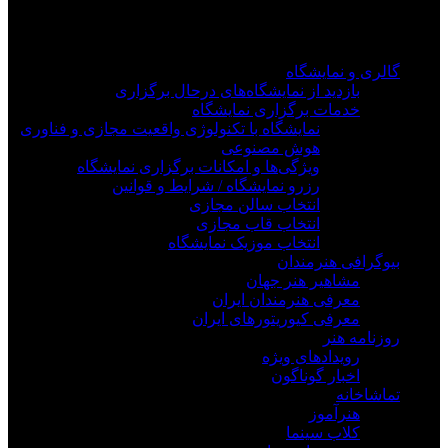
وارد سیستم شوید
گالری و نمایشگاه
بازدید از نمایشگاه‌های درحال برگزاری
خدمات برگزاری نمایشگاه
نمایشگاه با تکنولوژی واقعیت مجازی و فناوری
هوش مصنوعی
ویژگی‌ها و امکانات برگزاری نمایشگاه
رزرو نمایشگاه / شرایط و قوانین
انتخاب سالن مجازی
انتخاب قاب مجازی
انتخاب موزیک نمایشگاه
بیوگرافی هنرمندان
مشاهیر هنر جهان
معرفی هنرمندان ایران
معرفی کیوریتورهای ایران
روزنامه هنر
رویدادهای ویژه
اخبار گوناگون
تماشاخانه
هنرآموز
کلاب سینما