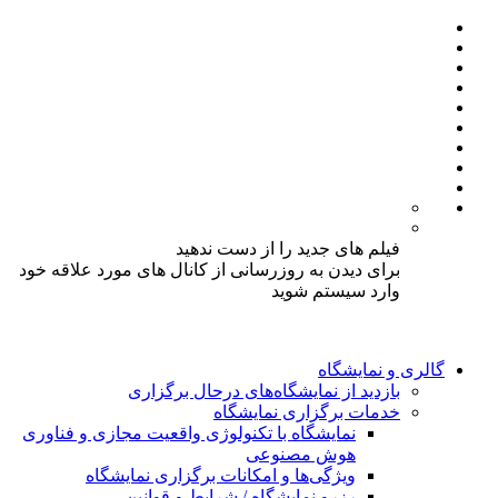
فیلم های جدید را از دست ندهید
برای دیدن به روزرسانی از کانال های مورد علاقه خود
وارد سیستم شوید
گالری و نمایشگاه
بازدید از نمایشگاه‌های درحال برگزاری
خدمات برگزاری نمایشگاه
نمایشگاه با تکنولوژی واقعیت مجازی و فناوری
هوش مصنوعی
ویژگی‌ها و امکانات برگزاری نمایشگاه
رزرو نمایشگاه / شرایط و قوانین