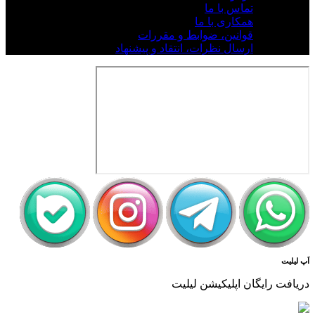
تماس با ما
همکاری با ما
قوانین، ضوابط و مقررات
ارسال نظرات، انتقاد و پیشنهاد
اَپ لیلیت
دریافت رایگان اپلیکیشن لیلیت