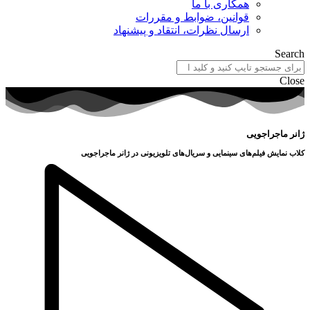
همکاری با ما
قوانین، ضوابط و مقررات
ارسال نظرات، انتقاد و پیشنهاد
Search
Close
ژانر ماجراجویی
کلاب نمایش فیلم‌های سینمایی و سریال‌های تلویزیونی در ژانر ماجراجویی