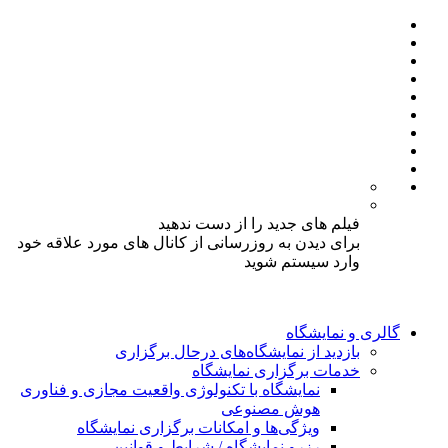
فیلم های جدید را از دست ندهید
برای دیدن به روزرسانی از کانال های مورد علاقه خود
وارد سیستم شوید
گالری و نمایشگاه
بازدید از نمایشگاه‌های درحال برگزاری
خدمات برگزاری نمایشگاه
نمایشگاه با تکنولوژی واقعیت مجازی و فناوری
هوش مصنوعی
ویژگی‌ها و امکانات برگزاری نمایشگاه
رزرو نمایشگاه / شرایط و قوانین