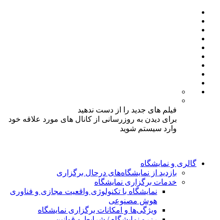
فیلم های جدید را از دست ندهید
برای دیدن به روزرسانی از کانال های مورد علاقه خود
وارد سیستم شوید
گالری و نمایشگاه
بازدید از نمایشگاه‌های درحال برگزاری
خدمات برگزاری نمایشگاه
نمایشگاه با تکنولوژی واقعیت مجازی و فناوری
هوش مصنوعی
ویژگی‌ها و امکانات برگزاری نمایشگاه
رزرو نمایشگاه / شرایط و قوانین