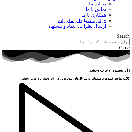
درباره ما
تماس با ما
همکاری با ما
قوانین، ضوابط و مقررات
ارسال نظرات، انتقاد و پیشنهاد
Search
Close
ژانر وسترن و غرب وحشی
کلاب نمایش فیلم‌های سینمایی و سریال‌های تلویزیونی در ژانر وسترن و غرب وحشی