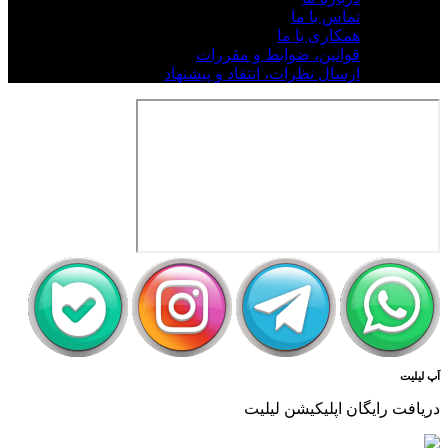
تماس با ما
همکاری با ما
قوانین، ضوابط و مقررات
ارسال نظرات، انتقاد و پیشنهاد
اَپ لیلیت
دریافت رایگان اپلیکیشن لیلیت