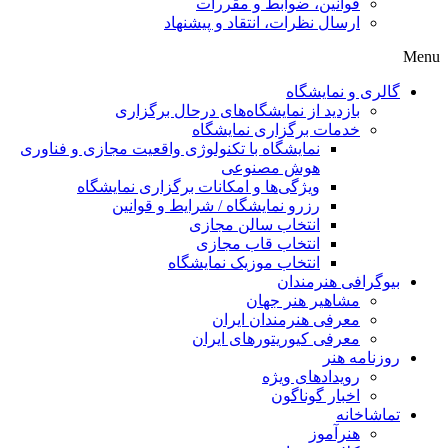
قوانین، ضوابط و مقررات
ارسال نظرات، انتقاد و پیشنهاد
Menu
گالری و نمایشگاه
بازدید از نمایشگاه‌های درحال برگزاری
خدمات برگزاری نمایشگاه
نمایشگاه با تکنولوژی واقعیت مجازی و فناوری
هوش مصنوعی
ویژگی‌ها و امکانات برگزاری نمایشگاه
رزرو نمایشگاه / شرایط و قوانین
انتخاب سالن مجازی
انتخاب قاب مجازی
انتخاب موزیک نمایشگاه
بیوگرافی هنرمندان
مشاهیر هنر جهان
معرفی هنرمندان ایران
معرفی کیوریتورهای ایران
روزنامه هنر
رویدادهای ویژه
اخبار گوناگون
تماشاخانه
هنرآموز