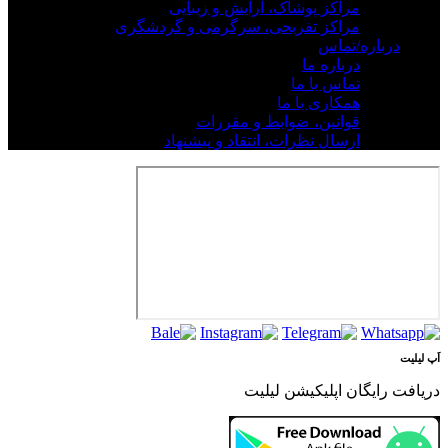
مراکز پوشاک، آرایش و زیبایی
مراکز تفریحی، سرگرمی و گردشگری
درباره/تماس
درباره ما
تماس با ما
همکاری با ما
قوانین، ضوابط و مقررات
ارسال نظرات، انتقاد و پیشنهاد
اَپ لیلیت
دریافت رایگان اپلیکیشن لیلیت