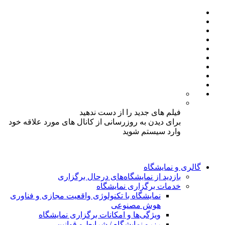
فیلم های جدید را از دست ندهید
برای دیدن به روزرسانی از کانال های مورد علاقه خود
وارد سیستم شوید
گالری و نمایشگاه
بازدید از نمایشگاه‌های درحال برگزاری
خدمات برگزاری نمایشگاه
نمایشگاه با تکنولوژی واقعیت مجازی و فناوری
هوش مصنوعی
ویژگی‌ها و امکانات برگزاری نمایشگاه
رزرو نمایشگاه / شرایط و قوانین