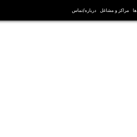
ها
مراکز و مشاغل
درباره/تماس