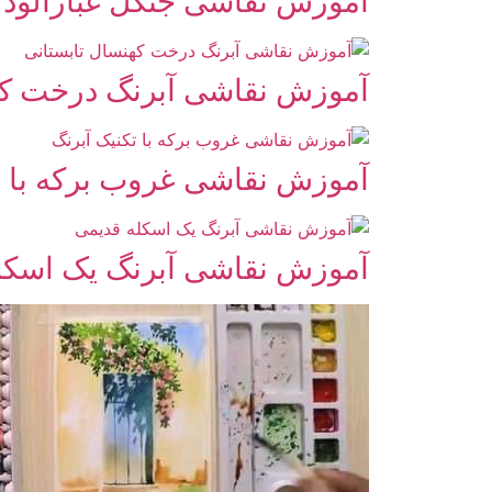
آموزش نقاشی جنگل غبارآلود ب
آموزش نقاشی آبرنگ درخت که
آموزش نقاشی غروب برکه با ت
آموزش نقاشی آبرنگ یک اسکل