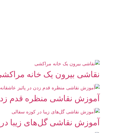
نقاشی بیرون یک خانه مراکش
آموزش نقاشی منظره قدم زدن 
آموزش نقاشی گل‌های زیبا در