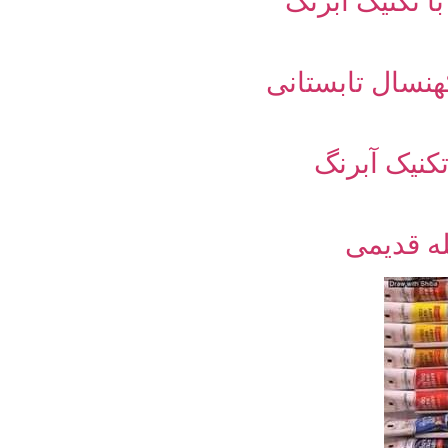
ا تکنیک آبرنگ
نسال تابستانی
کنیک آبرنگ
ه قدیمی