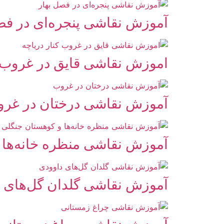
آموزش نقاشی پنجره‌ای در فص
اموزش نقاشی قایق در غروب ک
آموزش نقاشی درختان در غر
آموزش نقاشی منظره خانه‌ها و
آموزش نقاشی گلدان گل‌های 