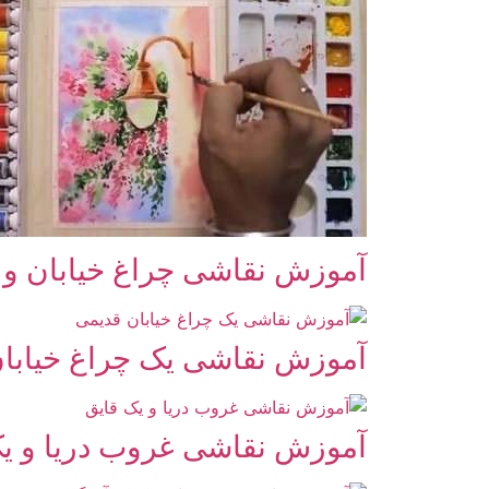
آموزش نقاشی چراغ خیابان و گ
آموزش نقاشی یک چراغ خیابا
آموزش نقاشی غروب دریا و ی