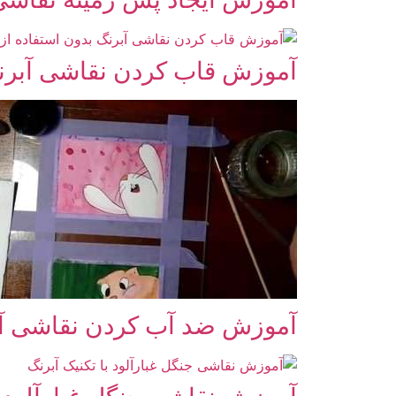
آموزش قاب کردن نقاشی آبرنگ
آموزش ضد آب کردن نقاشی آ