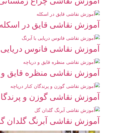
آموزش نقاشی چراغ زمستانی
آموزش نقاشی قایق در اسکله
آموزش نقاشی فانوس دریایی ب
آموزش نقاشی منظره قایق و د
آموزش نقاشی گوزن و پرندگان 
آموزش نقاشی آبرنگ گلدان گ