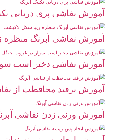
آموزش نقاشی پری دریایی تکن
آموزش نقاشی آبرنگ منظره ز
آموزش نقاشی دختر اسب سوا
آموزش ترفند محافظت از نقا
آموزش ورنی زدن نقاشی آبرن
آموزش ایجاد پس زمینه نقاشی