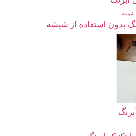
 بدون استفاده از شیشه
برنگ