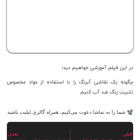
در این فیلم آموزشی خواهیم دید؛
چگونه یک نقاشی آبرنگ را با استفاده از مواد مخصوص
تثبیت رنگ ضد آب کنیم.
📽 شما را به تماشا دعوت می‌کنیم، همراه گالری لیلیت باشید
قبلی
بعدی