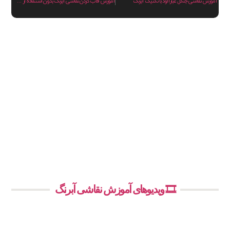
آموزش نقاشی جنگل غبارآلود با تکنیک آبرنگ
آموزش قاب کردن نقاشی آبرنگ بدون استفاده از شیشه
🎞️ ویدیوهای آموزش نقاشی آبرنگ