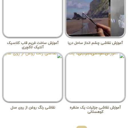
آموزش نقاشی چشم انداز ساحل دریا
آموزش ساخت فریم قاب کلاسیک
آنتیک لاکچری
آموزش نقاشی جزئیات یک منظره
نقاشی رنگ روغن از روی مدل
کوهستانی