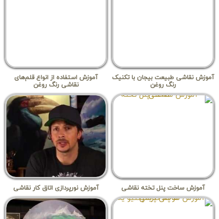
آموزش نقاشی طبیعت بیجان با تکنیک
آموزش استفاده از انواع قلم‌های
رنگ روغن
نقاشی رنگ روغن
آموزش ساخت پنل تخته نقاشی
آموزش نورپردازی اتاق کار نقاشی