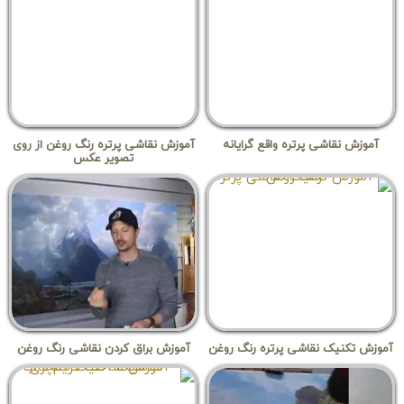
آموزش نقاشی پرتره واقع گرایانه
آموزش نقاشی پرتره رنگ روغن از روی
تصویر عکس
آموزش تکنیک نقاشی پرتره رنگ روغن
آموزش براق کردن نقاشی رنگ روغن