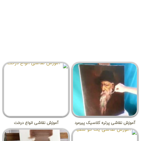
آموزش نقاشی پرتره کلاسیک پیرمرد
آموزش نقاشی انواع درخت