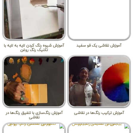
آموزش نقاشی یک قو سفید
آموزش شیوه رنگ کردن لایه به لایه با
تکنیک رنگ روغن
آموزش ترکیب رنگ‌ها در نقاشی
آموزش رنگ‌سازی با تلفیق رنگ‌ها در
نقاشی