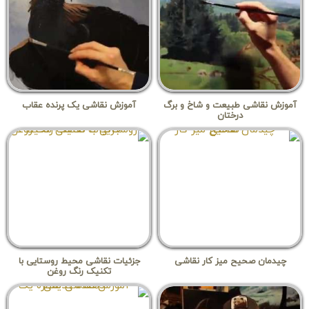
آموزش نقاشی طبیعت و شاخ و برگ
آموزش نقاشی یک پرنده عقاب
درختان
چیدمان صحیح میز کار نقاشی
جزئیات نقاشی محیط روستایی با
تکنیک رنگ روغن