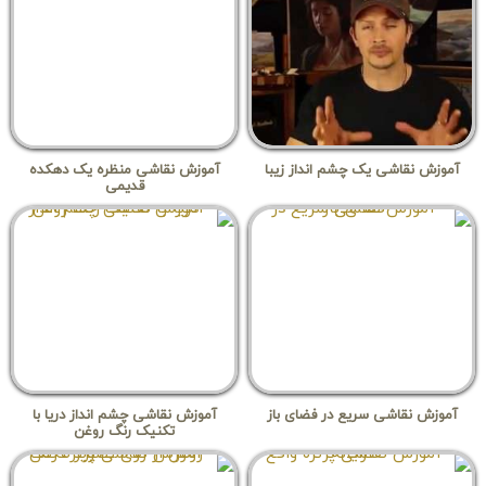
آموزش نقاشی یک چشم انداز زیبا
آموزش نقاشی منظره یک دهکده
قدیمی
آموزش نقاشی سریع در فضای باز
آموزش نقاشی چشم انداز دریا با
تکنیک رنگ روغن