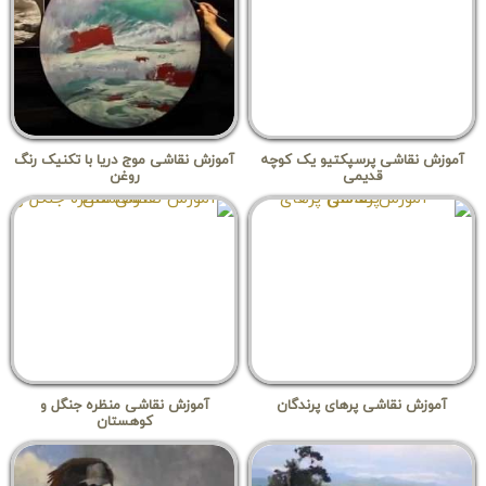
آموزش نقاشی پرسپکتیو یک کوچه
آموزش نقاشی موج دریا با تکنیک رنگ
قدیمی
روغن
آموزش نقاشی پرهای پرندگان
آموزش نقاشی منظره جنگل و
کوهستان