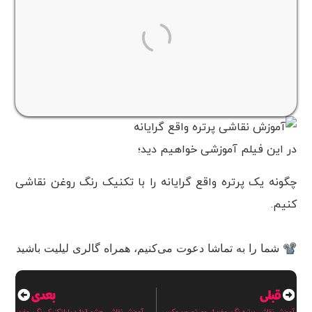
در این فیلم آموزشی خواهیم دید؛
چگونه یک پرتره واقع گرایانه را با تکنیک رنگ روغن نقاشی
کنیم.
📽 شما را به تماشا دعوت می‌کنیم، همراه گالری لیلیت باشید
قبلی
بعدی
آموزش نقاشی پرتره رنگ روغن از روی تصویر عکس
آموزش نقاشی چشم انداز دریا با تکنیک رنگ روغن