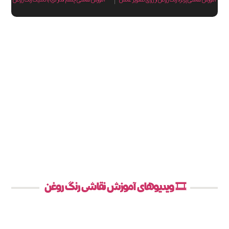
🎞️ ویدیوهای آموزش نقاشی رنگ روغن