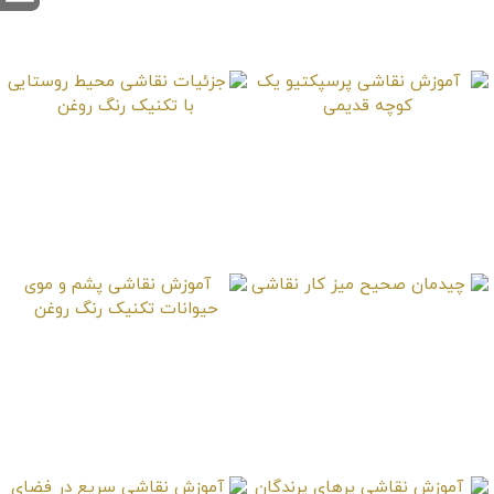
آموزش نقاشی آسمان
ابری با رنگ روغن
آموزش نقاشی پرسپکتیو
جزئیات نقاشی محیط
یک کوچه قدیمی
روستایی با تکنیک رنگ
روغن
چیدمان صحیح میز کار
آموزش نقاشی پشم و
نقاشی
موی حیوانات تکنیک
رنگ روغن