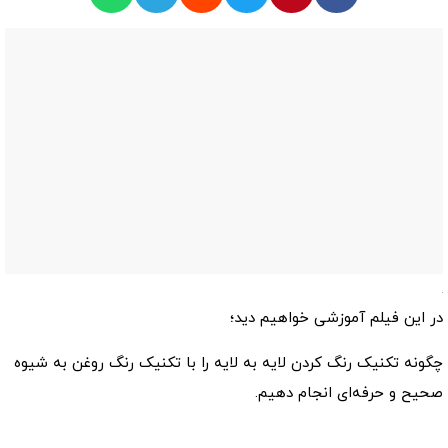
در این فیلم آموزشی خواهیم دید؛
چگونه تکنیک رنگ کردن لایه به لایه را با تکنیک رنگ روغن به شیوه
صحیح و حرفه‌ای انجام دهیم.