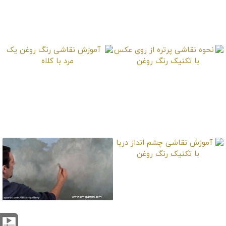
آموزش نقاشی جزئیات
آموزش ساخت پنل تخته
یک منظره کوهستانی
نقاشی
نحوه نقاشی پرتره از روی
آموزش نقاشی رنگ
عکس با تکنیک رنگ
روغن یک مرد با کلاه
روغن
آموزش نقاشی چشم
انداز دریا با تکنیک رنگ
روغن