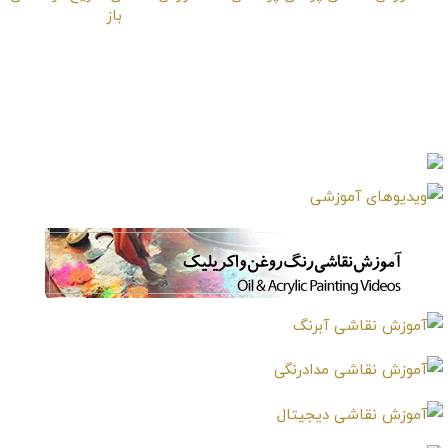
آموزش نقاشی پرهای
آموزش نقاشی سریع در
پرندگان
فضای باز