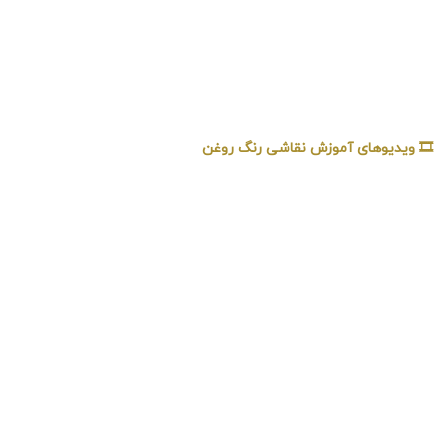
🎞️ ویدیوهای آموزش نقاشی رنگ روغن