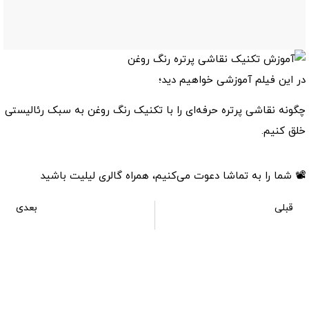
در این فیلم آموزشی خواهیم دید؛
چگونه نقاشی پرتره حرفه‌ای را با تکنیک رنگ روغن به سبک رئالیستی
خلق کنیم.
📽 شما را به تماشا دعوت می‌کنیم، همراه گالری لیلیت باشید
قبلی
بعدی
آموزش براق کردن نقاشی رنگ روغن
آموزش نقاشی پرتره رنگ روغن از روی تصویر عکس