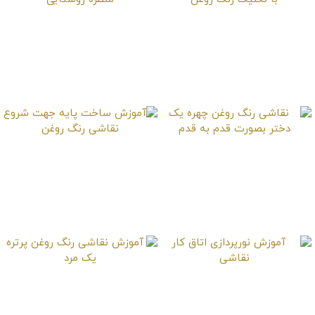
نقاشی روایت داستان
آموزش یادگیری نقاشی
روستایی با تکنیک رنگ
اکریلیک منظره روستایی
روغن
نقاشی رنگ روغن چهره
آموزش ساخت پایه
یک دختر بصورت قدم به
جهت شروع نقاشی رنگ
قدم
روغن
آموزش نورپردازی اتاق
آموزش نقاشی رنگ