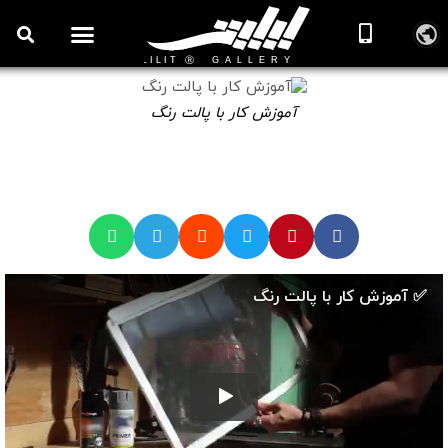
آموزش کار با پالت رنگ
🎞️ ویدیوهای آموزش نقاشی رنگ روغن
آموزش کار با پالت رنگ