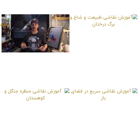
کار نقاشی
روغن پرتره یک مرد
آموزش نقاشی طبیعت و
شاخ و برگ درختان
آموزش ساخت پنل تخته
نقاشی
آموزش نقاشی سریع در
آموزش نقاشی منظره
فضای باز
جنگل و کوهستان