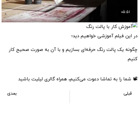
در این فیلم آموزشی خواهیم دید؛
چگونه یک پالت رنگ حرفه‌ای بسازیم و با آن به صورت صحیح کار
کنیم.
📽 شما را به تماشا دعوت می‌کنیم، همراه گالری لیلیت باشید
قبلی
بعدی
آموزش ایجاد رنگ پوست با تلفیق رنگ‌ها
آموزش نقاشی چشم انداز روستایی با تکنیک رنگ روغن