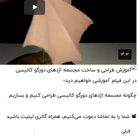
در این فیلم آموزشی خواهیم دید؛
چگونه مجسمه اژدهای دورگو کالیسی طراحی کنیم و بسازیم .
📽 شما را به تماشا دعوت می‌کنیم، همراه گالری لیلیت باشید
قبلی