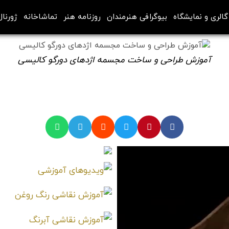
گالری و نمایشگاه
بیوگرافی هنرمندان
روزنامه هنر
تماشاخانه
ژورنال
آموزش طراحی و ساخت مجسمه اژدهای دورگو کالیسی