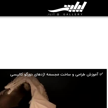
🎞️ ویدیوهای آموزش مجسمه سازی
آموزش طراحی و ساخت مجسمه اژدهای دورگو کالیسی