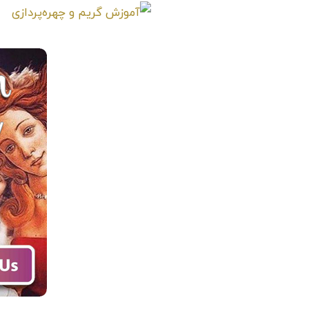
طراحی و ساخت مجسمه سر اسب