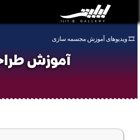
🎞️ ویدیوهای آموزش مجسمه سازی
آموزش طراحی