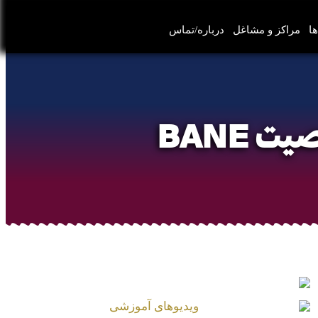
ها
مراکز و مشاغل
درباره/تماس
BANE