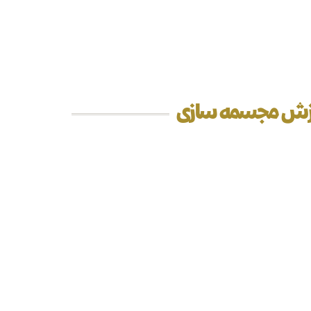
موزش مجسمه سازی