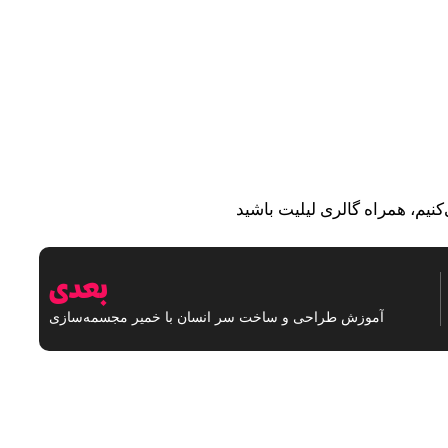
نیم، همراه گالری لیلیت باشید
بعدی
آموزش طراحی و ساخت سر انسان با خمیر مجسمه‌سازی