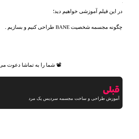
در این فیلم آموزشی خواهیم دید؛
چگونه مجسمه شخصیت BANE طراحی کنیم و بسازیم .
.یم
📽 شما را به تماشا دعوت می‌ک
قبلی
آموزش طراحی و ساخت مجسمه سردیس یک مرد