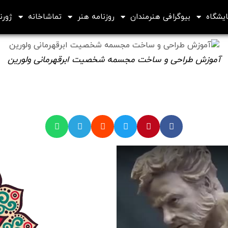
ایشگاه
بیوگرافی هنرمندان
روزنامه هنر
تماشاخانه
ژورنا
آموزش طراحی و ساخت مجسمه شخصیت ابرقهرمانی ولورین