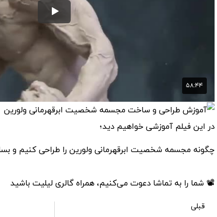
در این فیلم آموزشی خواهیم دید؛
چگونه مجسمه شخصیت ابرقهرمانی ولورین را طراحی کنیم و بساز
📽 شما را به تماشا دعوت می‌کنیم، همراه گالری لیلیت باشید
قبلی