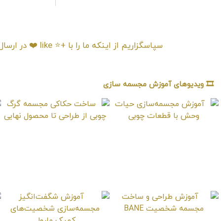
آموزش طراحی و ساخت مجسمه ترمیناتور – بخش 2
آموزش طراحی
سپاسگزاریم از اینکه م
🎞️ ویدیوهای آموزش مجسمه سازی
آموزش مجسمه‌سازی
ساخت حکاکی مجسمه
حیات وحش با قطعات
گرگ چوبی از طراحی تا
چوبی
محصول نهایی