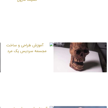
آموزش طراحی و
آموزش شگفت‌انگیز
ساخت مجسمه
مجسمه‌سازی
شخصیت BANE
شخصیت‌های کمیک
مارول
آموزش طراحی و
ساخت مجسمه
سردیس یک مرد
آموزش طراحی و
ساخت مجسمه سر
جمجمه اسکلت