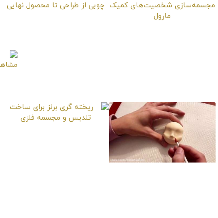
ساخت حکاکی مجسمه
آموزش شگفت‌انگیز
گرگ چوبی از طراحی تا
مجسمه‌سازی
محصول نهایی
شخصیت‌های کمیک
مارول
ریخته گری برنز برای
ساخت تندیس و مجسمه
فلزی
آموزش قدم به قدم
ساختن صورت مجسمه
دوست داشتنی