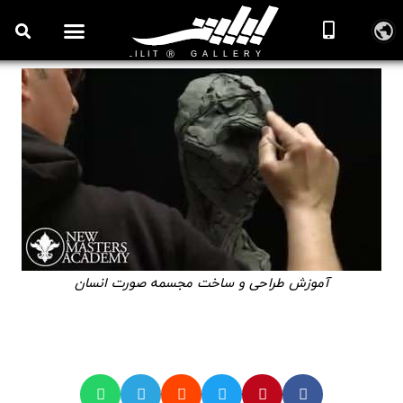
آموزش طراحی و ساخت مجسمه صورت انسان
🎞️ ویدیوهای آموزش مجسمه سازی
آموزش طراحی و ساخت مجسمه صورت انسان