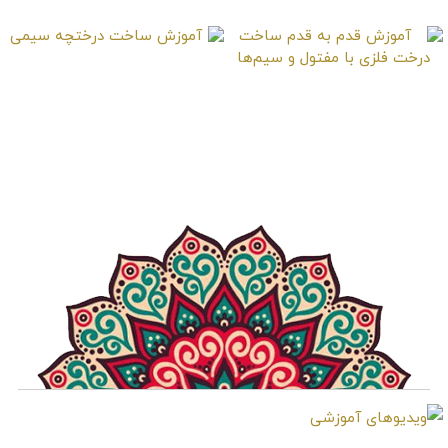
آموزش ساخت درختچه
آموزش قدم به قدم
سیمی
ساخت درخت فلزی با
مفتول و سیم‌ها