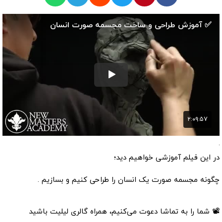
در این فیلم آموزشی خواهیم دید؛
چگونه مجسمه صورت یک انسان را طراحی کنیم و بسازیم .
📽 شما را به تماشا دعوت می‌کنیم، همراه گالری لیلیت باشید