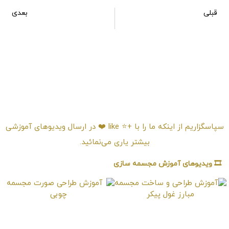
قبلی
بعدی
آموزش طراحی و ساخت مجسمه تندیس مشاهیر
آموزش طراحی صورت مجسمه چوبی
امتیـازدهی ⭐️⭐️⭐️⭐️⭐️
سپاسگزاریم از اینکه ما را با +⭐️ like ❤️ در ارسال ویدیوهای آموزشی
بیشتر یاری می‌نمائید.
🎞️ ویدیوهای آموزش مجسمه سازی
آموزش طراحی و ساخت
آموزش طراحی صورت