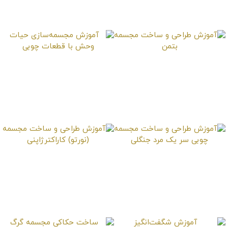
مجسمه مبارز غول پیکر
مجسمه چوبی
آموزش طراحی و ساخت
آموزش مجسمه‌سازی
مجسمه بتمن
حیات وحش با قطعات
چوبی
آموزش طراحی و ساخت
آموزش طراحی و ساخت
مجسمه چوبی سر یک
مجسمه (نورتو)
مرد جنگلی
کاراکترژاپنی