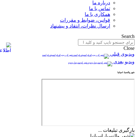
درباره ما
تماس با ما
همکاری با ما
قوانین، ضوابط و مقررات
ارسال نظرات، انتقاد و پیشنهاد
Search
Close
ویدیوی قبلی
شهر کن ریویرای فرانسوی، فرانسه
ویدیو بعدی
شهر کوستروما روسیه
شهر والنسیا، اسپانیا
بارگیری تبلیغات ...