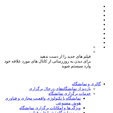
فیلم های جدید را از دست ندهید
برای دیدن به روزرسانی از کانال های مورد علاقه خود
وارد سیستم شوید
گالری و نمایشگاه
بازدید از نمایشگاه‌های درحال برگزاری
خدمات برگزاری نمایشگاه
نمایشگاه با تکنولوژی واقعیت مجازی و فناوری
هوش مصنوعی
ویژگی‌ها و امکانات برگزاری نمایشگاه
رزرو نمایشگاه / شرایط و قوانین