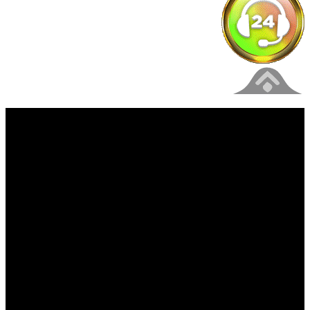
فیلم های جدید را از دست ندهید
برای دیدن به روزرسانی از کانال های مورد علاقه خود
وارد سیستم شوید