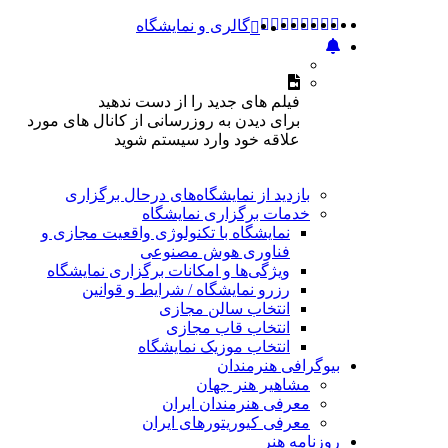
گالری و نمایشگاه
فیلم های جدید را از دست ندهید
برای دیدن به روزرسانی از کانال های مورد
علاقه خود وارد سیستم شوید
بازدید از نمایشگاه‌های درحال برگزاری
خدمات برگزاری نمایشگاه
نمایشگاه با تکنولوژی واقعیت مجازی و
فناوری هوش مصنوعی
ویژگی‌ها و امکانات برگزاری نمایشگاه
رزرو نمایشگاه / شرایط و قوانین
انتخاب سالن مجازی
انتخاب قاب مجازی
انتخاب موزیک نمایشگاه
بیوگرافی هنرمندان
مشاهیر هنر جهان
معرفی هنرمندان ایران
معرفی کیوریتورهای ایران
روزنامه هنر