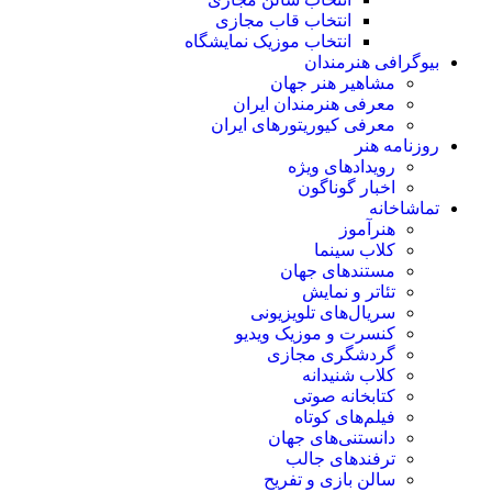
انتخاب قاب مجازی
انتخاب موزیک نمایشگاه
بیوگرافی هنرمندان
مشاهیر هنر جهان
معرفی هنرمندان ایران
معرفی کیوریتورهای ایران
روزنامه هنر
رویدادهای ویژه
اخبار گوناگون
تماشاخانه
هنرآموز
کلاب سینما
مستندهای جهان
تئاتر و نمایش
سریال‌های تلویزیونی
کنسرت و موزیک ویدیو
گردشگری مجازی
کلاب شنیدانه
کتابخانه صوتی
فیلم‌های کوتاه
دانستنی‌های جهان
ترفندهای جالب
سالن بازی و تفریح