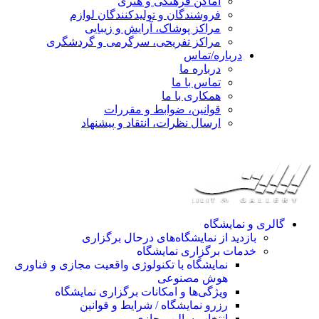
اماکن فرهنگی و هنری
فروشندگان و تولیدکنندگان لوازم
مراکز پوشاک، آرایش و زیبایی
مراکز تفریحی، سرگرمی و گردشگری
درباره/تماس
درباره ما
تماس با ما
همکاری با ما
قوانین، ضوابط و مقررات
ارسال نظرات، انتقاد و پیشنهاد
گالری و نمایشگاه
بازدید از نمایشگاه‌های درحال برگزاری
خدمات برگزاری نمایشگاه
نمایشگاه با تکنولوژی واقعیت مجازی و فناوری
هوش مصنوعی
ویژگی‌ها و امکانات برگزاری نمایشگاه
رزرو نمایشگاه / شرایط و قوانین
انتخاب سالن مجازی