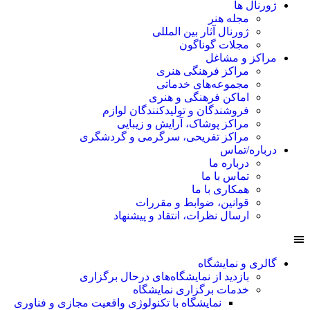
ژورنال ها
مجله هنر
ژورنال آثار بین المللی
مجلات گوناگون
مراکز و مشاغل
مراکز فرهنگی هنری
مجموعه‌های خدماتی
اماکن فرهنگی و هنری
فروشندگان و تولیدکنندگان لوازم
مراکز پوشاک، آرایش و زیبایی
مراکز تفریحی، سرگرمی و گردشگری
درباره/تماس
درباره ما
تماس با ما
همکاری با ما
قوانین، ضوابط و مقررات
ارسال نظرات، انتقاد و پیشنهاد
گالری و نمایشگاه
بازدید از نمایشگاه‌های درحال برگزاری
خدمات برگزاری نمایشگاه
نمایشگاه با تکنولوژی واقعیت مجازی و فناوری