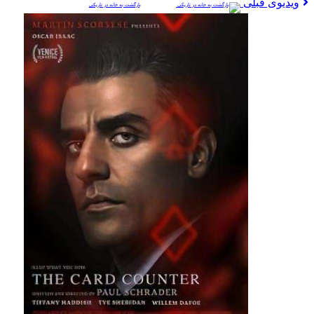
ویدیوی قبلی
بازگشت به خانه در تاریکی