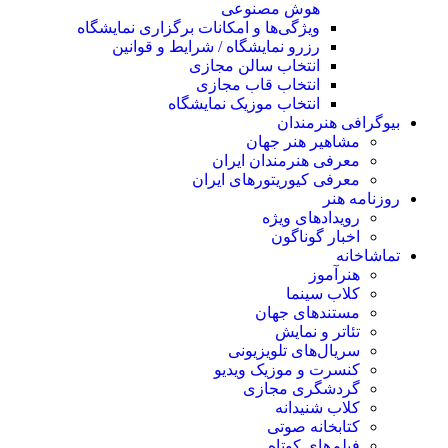
هوش مصنوعی
ویژگی‌ها و امکانات برگزاری نمایشگاه
رزرو نمایشگاه / شرایط و قوانین
انتخاب سالن مجازی
انتخاب قاب مجازی
انتخاب موزیک نمایشگاه
بیوگرافی هنرمندان
مشاهیر هنر جهان
معرفی هنرمندان ایران
معرفی کیوریتورهای ایران
روزنامه هنر
رویدادهای ویژه
اخبار گوناگون
تماشاخانه
هنرآموز
کلاب سینما
مستندهای جهان
تئاتر و نمایش
سریال‌های تلویزیونی
کنسرت و موزیک ویدیو
گردشگری مجازی
کلاب شنیدانه
کتابخانه صوتی
فیلم‌های کوتاه