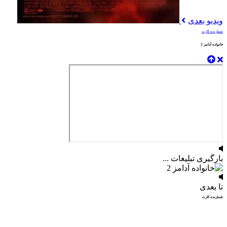
ویدیو بعدی
شمارنده کارت
خانواده آدامز 2
بارگیری تبلیغات ...
تا بعدی
شمارنده کارت